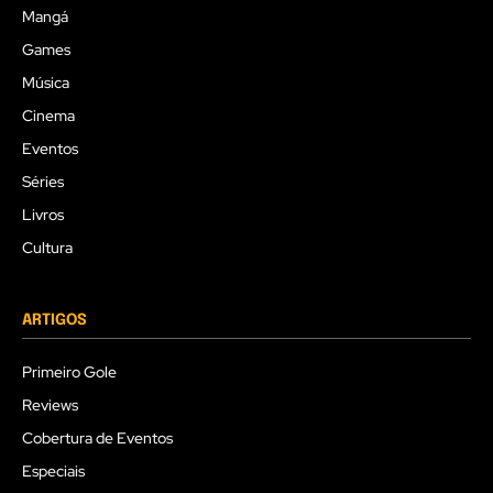
Mangá
Games
Música
Cinema
Eventos
Séries
Livros
Cultura
ARTIGOS
Primeiro Gole
Reviews
Cobertura de Eventos
Especiais