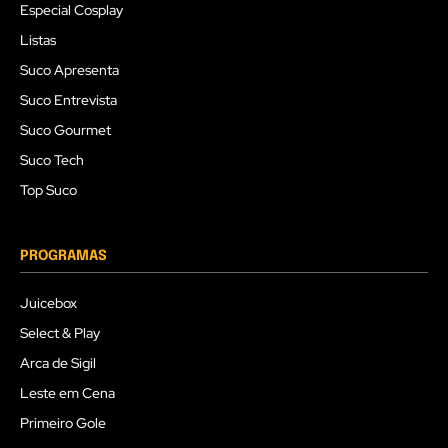
Especial Cosplay
Listas
Suco Apresenta
Suco Entrevista
Suco Gourmet
Suco Tech
Top Suco
PROGRAMAS
Juicebox
Select & Play
Arca de Sigil
Leste em Cena
Primeiro Gole