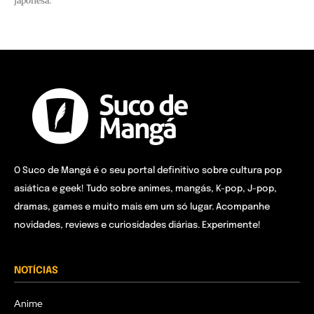
japonesa.
O Suco de Mangá é o seu portal definitivo sobre cultura pop
asiática e geek! Tudo sobre animes, mangás, K-pop, J-pop,
dramas, games e muito mais em um só lugar. Acompanhe
novidades, reviews e curiosidades diárias. Experimente!
NOTÍCIAS
Anime