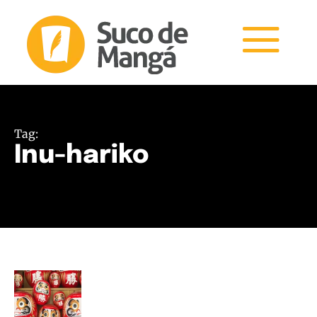
Tag:
Inu-hariko