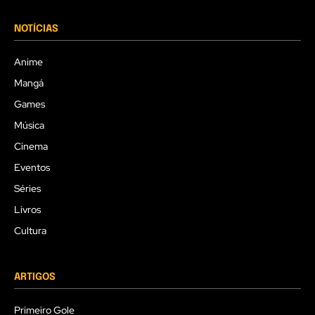
NOTÍCIAS
Anime
Mangá
Games
Música
Cinema
Eventos
Séries
Livros
Cultura
ARTIGOS
Primeiro Gole