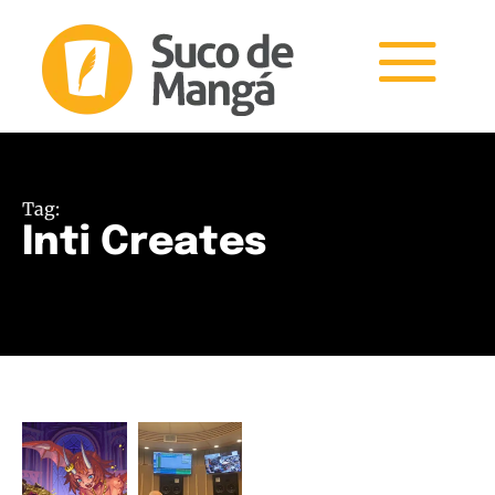
Tag:
Inti Creates