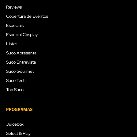
Reviews
Cobertura de Eventos
Especiais
Especial Cosplay
Listas
Suco Apresenta
Suco Entrevista
Suco Gourmet
Suco Tech
Top Suco
PROGRAMAS
Juicebox
Select & Play