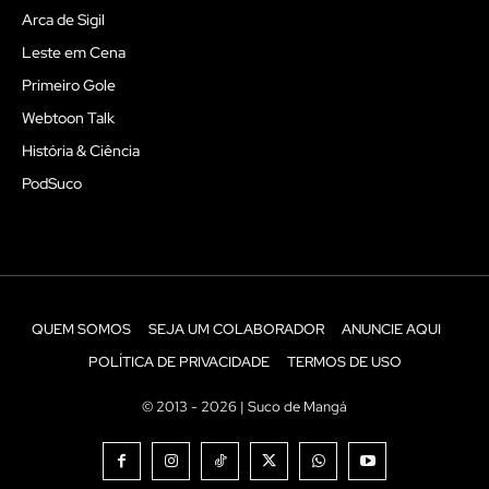
Arca de Sigil
Leste em Cena
Primeiro Gole
Webtoon Talk
História & Ciência
PodSuco
QUEM SOMOS
SEJA UM COLABORADOR
ANUNCIE AQUI
POLÍTICA DE PRIVACIDADE
TERMOS DE USO
© 2013 - 2026 | Suco de Mangá