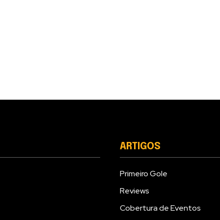
ARTIGOS
Primeiro Gole
Reviews
Cobertura de Eventos