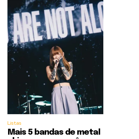
Listas
Mais 5 bandas de metal