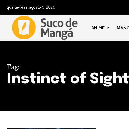
quinta-feira, agosto 6, 2026
ANIME
MAN
Tag:
Instinct of Sigh