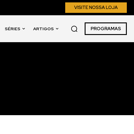
VISITE NOSSA LOJA
PROGRAMAS
SÉRIES
ARTIGOS