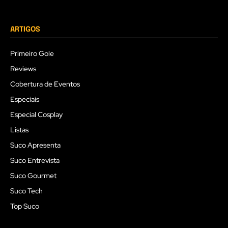
ARTIGOS
Primeiro Gole
Reviews
Cobertura de Eventos
Especiais
Especial Cosplay
Listas
Suco Apresenta
Suco Entrevista
Suco Gourmet
Suco Tech
Top Suco