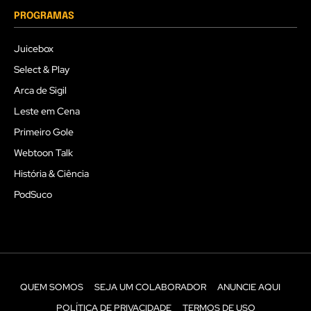
PROGRAMAS
Juicebox
Select & Play
Arca de Sigil
Leste em Cena
Primeiro Gole
Webtoon Talk
História & Ciência
PodSuco
QUEM SOMOS
SEJA UM COLABORADOR
ANUNCIE AQUI
POLÍTICA DE PRIVACIDADE
TERMOS DE USO