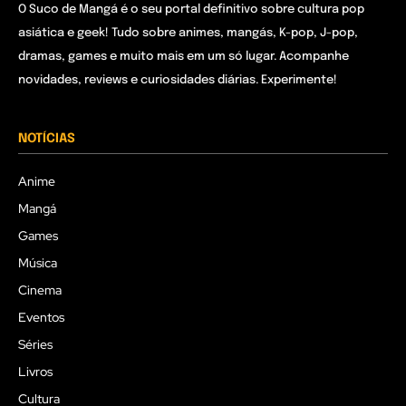
O Suco de Mangá é o seu portal definitivo sobre cultura pop
asiática e geek! Tudo sobre animes, mangás, K-pop, J-pop,
dramas, games e muito mais em um só lugar. Acompanhe
novidades, reviews e curiosidades diárias. Experimente!
NOTÍCIAS
Anime
Mangá
Games
Música
Cinema
Eventos
Séries
Livros
Cultura