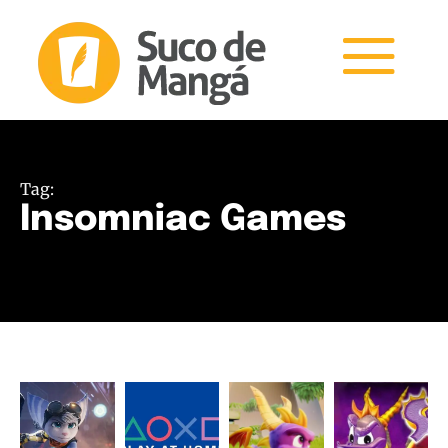
Tag:
Insomniac Games