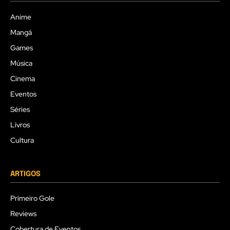
Anime
Mangá
Games
Música
Cinema
Eventos
Séries
Livros
Cultura
ARTIGOS
Primeiro Gole
Reviews
Cobertura de Eventos