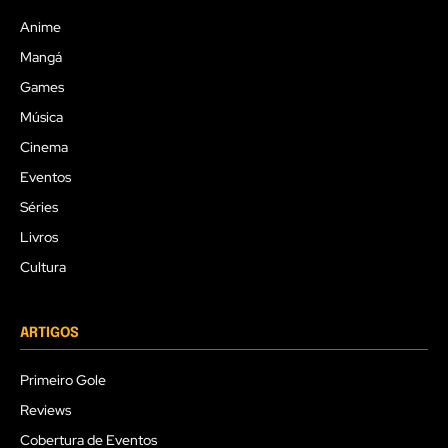
Anime
Mangá
Games
Música
Cinema
Eventos
Séries
Livros
Cultura
ARTIGOS
Primeiro Gole
Reviews
Cobertura de Eventos