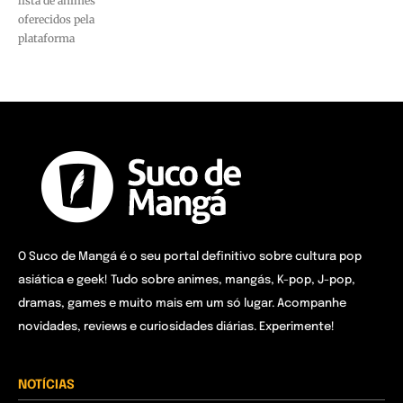
lista de animes
oferecidos pela
plataforma
O Suco de Mangá é o seu portal definitivo sobre cultura pop
asiática e geek! Tudo sobre animes, mangás, K-pop, J-pop,
dramas, games e muito mais em um só lugar. Acompanhe
novidades, reviews e curiosidades diárias. Experimente!
NOTÍCIAS