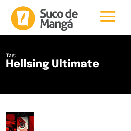
Tag:
Hellsing Ultimate