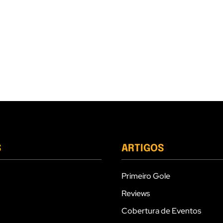
S
ARTIGOS
Primeiro Gole
Reviews
Cobertura de Eventos