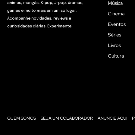
Música
animes, mangás, K-pop, J-pop, dramas,
games e muito mais em um só lugar.
Cinema
Acompanhe novidades, reviews e
Eventos
curiosidades diárias. Experimente!
Séries
Livros
Cultura
QUEM SOMOS
SEJA UM COLABORADOR
ANUNCIE AQUI
P