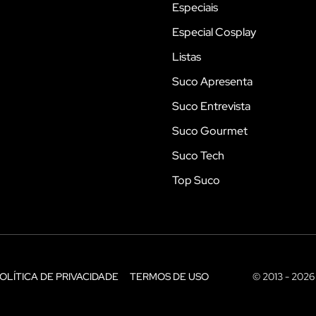
Especiais
Especial Cosplay
Listas
Suco Apresenta
Suco Entrevista
Suco Gourmet
Suco Tech
Top Suco
OLÍTICA DE PRIVACIDADE
TERMOS DE USO
© 2013 - 2026