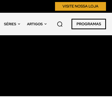
VISITE NOSSA LOJA
PROGRAMAS
SÉRIES
ARTIGOS