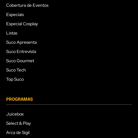
Cobertura de Eventos
Especiais
Especial Cosplay
Listas
Suco Apresenta
Suco Entrevista
Suco Gourmet
Suco Tech
Top Suco
PROGRAMAS
Juicebox
Select & Play
Arca de Sigil