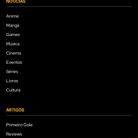
NOTÍCIAS
Anime
Mangá
Games
Música
Cinema
Eventos
Séries
Livros
Cultura
ARTIGOS
Primeiro Gole
Reviews