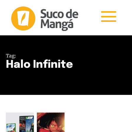
Tag:
Halo Infinite