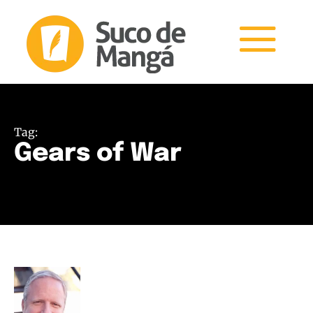
Tag:
Gears of War