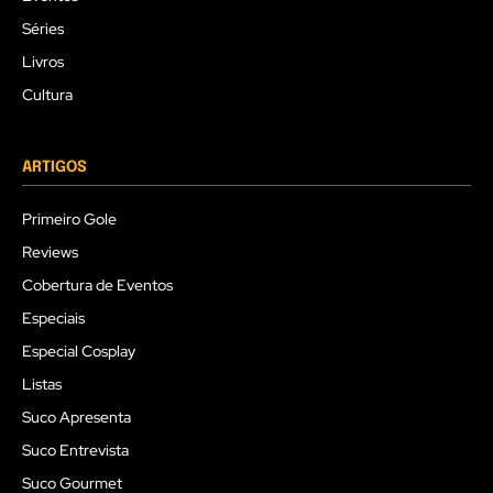
Séries
Livros
Cultura
ARTIGOS
Primeiro Gole
Reviews
Cobertura de Eventos
Especiais
Especial Cosplay
Listas
Suco Apresenta
Suco Entrevista
Suco Gourmet