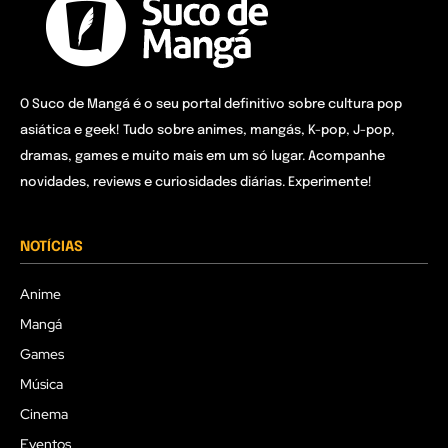
O Suco de Mangá é o seu portal definitivo sobre cultura pop
asiática e geek! Tudo sobre animes, mangás, K-pop, J-pop,
dramas, games e muito mais em um só lugar. Acompanhe
novidades, reviews e curiosidades diárias. Experimente!
NOTÍCIAS
Anime
Mangá
Games
Música
Cinema
Eventos