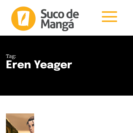
Tag:
Eren Yeager