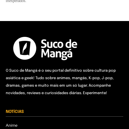
inesperados.
O Suco de Mangá é o seu portal definitivo sobre cultura pop
asiática e geek! Tudo sobre animes, mangás, K-pop, J-pop,
dramas, games e muito mais em um só lugar. Acompanhe
novidades, reviews e curiosidades diárias. Experimente!
NOTÍCIAS
Anime