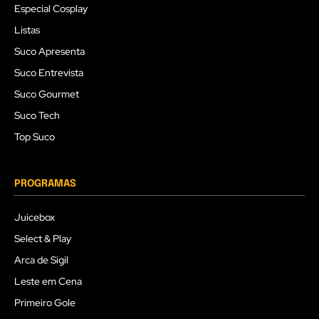
Especial Cosplay
Listas
Suco Apresenta
Suco Entrevista
Suco Gourmet
Suco Tech
Top Suco
PROGRAMAS
Juicebox
Select & Play
Arca de Sigil
Leste em Cena
Primeiro Gole