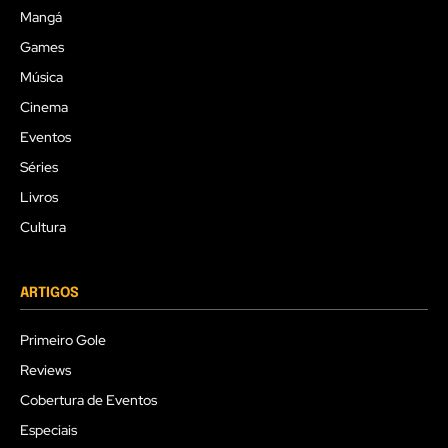
Mangá
Games
Música
Cinema
Eventos
Séries
Livros
Cultura
ARTIGOS
Primeiro Gole
Reviews
Cobertura de Eventos
Especiais