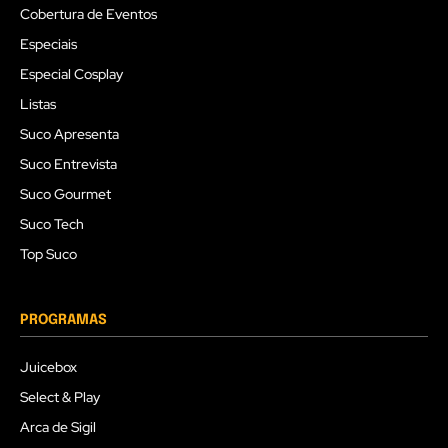
Cobertura de Eventos
Especiais
Especial Cosplay
Listas
Suco Apresenta
Suco Entrevista
Suco Gourmet
Suco Tech
Top Suco
PROGRAMAS
Juicebox
Select & Play
Arca de Sigil