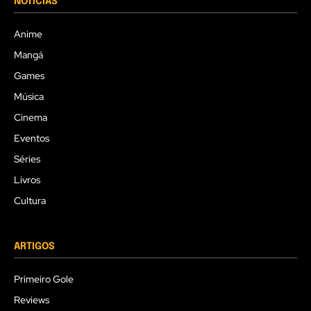
NOTÍCIAS
Anime
Mangá
Games
Música
Cinema
Eventos
Séries
Livros
Cultura
ARTIGOS
Primeiro Gole
Reviews