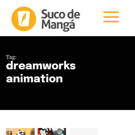
Tag:
dreamworks
animation