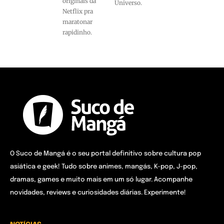
originais da
Universo.
Netflix pra
maratonar
rapidinho.
O Suco de Mangá é o seu portal definitivo sobre cultura pop
asiática e geek! Tudo sobre animes, mangás, K-pop, J-pop,
dramas, games e muito mais em um só lugar. Acompanhe
novidades, reviews e curiosidades diárias. Experimente!