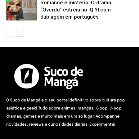
Romance e mistério: C-drama
“Overdo” estreia no iQIYI com
dublagem em português
O Suco de Mangá é o seu portal definitivo sobre cultura pop
asiática e geek! Tudo sobre animes, mangás, K-pop, J-pop,
dramas, games e muito mais em um só lugar. Acompanhe
novidades, reviews e curiosidades diárias. Experimente!