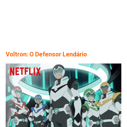
Voltron: O Defensor Lendário