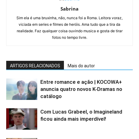
Sabrina
Sim ela é uma bruxinha, não, nunca foi a Roma. Leitora voraz,
viciada em series e filmes de heróis. Ama tudo que a tira da
realidade. Faz qualquer coisa ouvindo musica e gosta de tirar
fotos no tempo livre.
ARTIGOS RELACIONADOS
Mais do autor
Entre romance e ação | KOCOWA+
anuncia quatro novos K-Dramas no
catálogo
Com Lucas Grabeel, o Imagineland
ficou ainda mais imperdível!