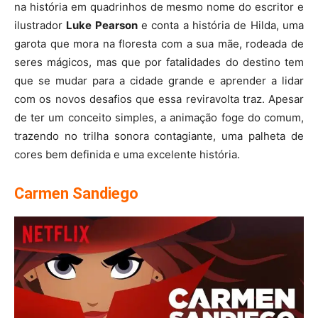
na história em quadrinhos de mesmo nome do escritor e
ilustrador
Luke Pearson
e conta a história de Hilda, uma
garota que mora na floresta com a sua mãe, rodeada de
seres mágicos, mas que por fatalidades do destino tem
que se mudar para a cidade grande e aprender a lidar
com os novos desafios que essa reviravolta traz. Apesar
de ter um conceito simples, a animação foge do comum,
trazendo no trilha sonora contagiante, uma palheta de
cores bem definida e uma excelente história.
Carmen Sandiego