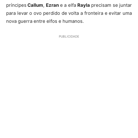
príncipes
Callum
,
Ezran
e a elfa
Rayla
precisam se juntar
para levar o ovo perdido de volta a fronteira e evitar uma
nova guerra entre elfos e humanos.
PUBLICIDADE