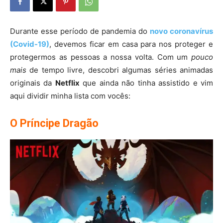
Durante esse período de pandemia do
novo coronavírus
(Covid-19)
, devemos ficar em casa para nos proteger e
protegermos as pessoas a nossa volta. Com um
pouco
mais
de tempo livre, descobri algumas séries animadas
originais da
Netflix
que ainda não tinha assistido e vim
aqui dividir minha lista com vocês:
O Príncipe Dragão