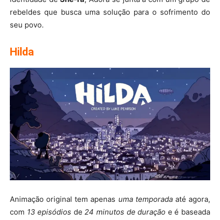
rebeldes que busca uma solução para o sofrimento do
seu povo.
Hilda
Animação original tem apenas
uma temporada
até agora,
com
13 episódios
de
24 minutos de duração
e é baseada