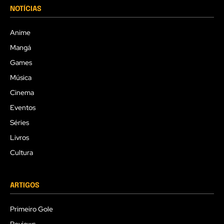
NOTÍCIAS
Anime
Mangá
Games
Música
Cinema
Eventos
Séries
Livros
Cultura
ARTIGOS
Primeiro Gole