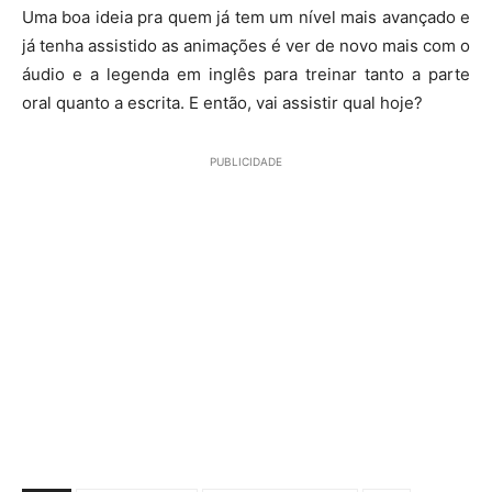
Uma boa ideia pra quem já tem um nível mais avançado e
já tenha assistido as animações é ver de novo mais com o
áudio e a legenda em inglês para treinar tanto a parte
oral quanto a escrita. E então, vai assistir qual hoje?
PUBLICIDADE