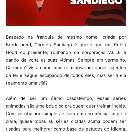
Baseado na franquia de mesmo nome, criada por
Broderbund, Carmen Santiago é quase que um Robin
Hood do presente, roubando da corporação V.I.L.E e
dando de volta as suas vitimas. Sempre em vermelho,
Carmen é vista como uma criminosa por várias agentes
da lei e segue escapando de todos eles, mas seria ela
realmente uma vilã?
Além de ser um ótimo passatempo, essas séries
animadas são uma boa dica pra quem quer treinar inglês.
Com vocabulário simples e com uma pronúncia limpa e
clara, quase todas as séries citadas acima podem ser
usadas para melhorar como base de estudos do idioma.