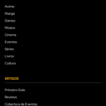
Anime
Mangá
Games
Música
Cinema
Eventos
Séries
Livros
Cultura
ARTIGOS
Primeiro Gole
Reviews
Cobertura de Eventos