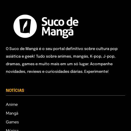
O Suco de Mangá é o seu portal definitivo sobre cultura pop
asiática e geek! Tudo sobre animes, mangás, K-pop, J-pop,
dramas, games e muito mais em um só lugar. Acompanhe
novidades, reviews e curiosidades diárias. Experimente!
NOTÍCIAS
Anime
Mangá
Games
Música