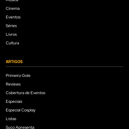
Cinema
Eventos
Séries
Livros
Cultura
ARTIGOS
Primeiro Gole
Reviews
Cobertura de Eventos
Especiais
Especial Cosplay
Listas
Suco Apresenta