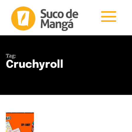
Tag:
Cruchyroll