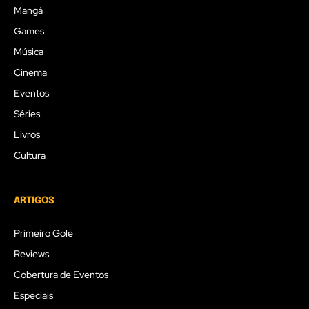
Mangá
Games
Música
Cinema
Eventos
Séries
Livros
Cultura
ARTIGOS
Primeiro Gole
Reviews
Cobertura de Eventos
Especiais