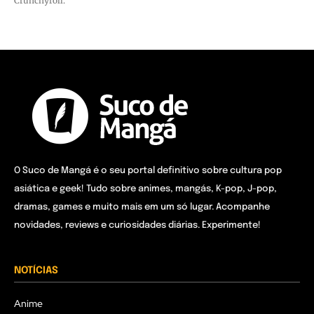
Crunchyroll.
O Suco de Mangá é o seu portal definitivo sobre cultura pop
asiática e geek! Tudo sobre animes, mangás, K-pop, J-pop,
dramas, games e muito mais em um só lugar. Acompanhe
novidades, reviews e curiosidades diárias. Experimente!
NOTÍCIAS
Anime