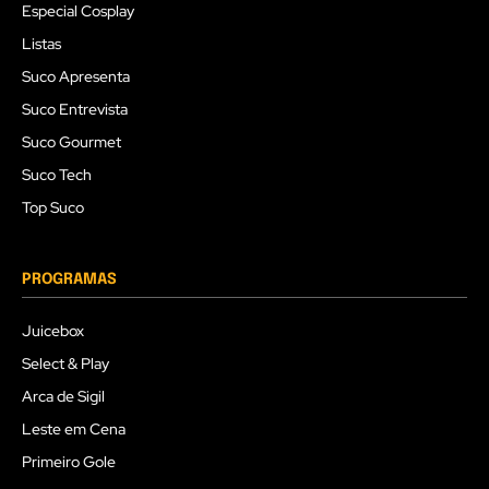
Especial Cosplay
Listas
Suco Apresenta
Suco Entrevista
Suco Gourmet
Suco Tech
Top Suco
PROGRAMAS
Juicebox
Select & Play
Arca de Sigil
Leste em Cena
Primeiro Gole