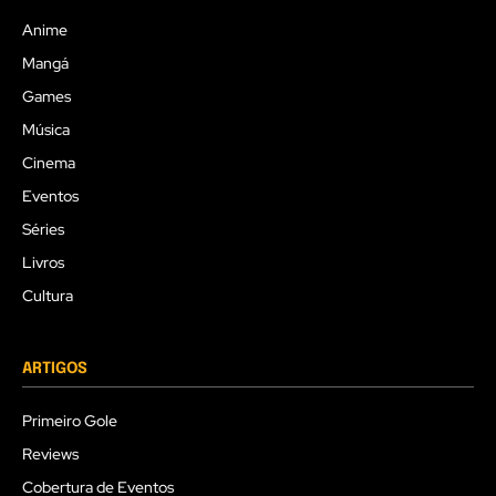
Anime
Mangá
Games
Música
Cinema
Eventos
Séries
Livros
Cultura
ARTIGOS
Primeiro Gole
Reviews
Cobertura de Eventos