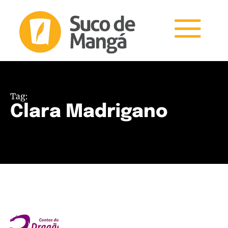
Tag:
Clara Madrigano