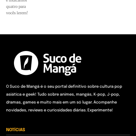
e indicamos
quatro para
vocês lerem!
O Suco de Mangá é o seu portal definitivo sobre cultura pop
asiática e geek! Tudo sobre animes, mangás, K-pop, J-pop,
dramas, games e muito mais em um só lugar. Acompanhe
novidades, reviews e curiosidades diárias. Experimente!
NOTÍCIAS