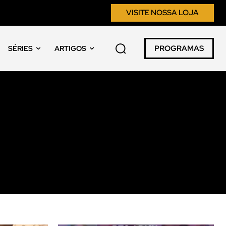
VISITE NOSSA LOJA
PROGRAMAS
SÉRIES
ARTIGOS