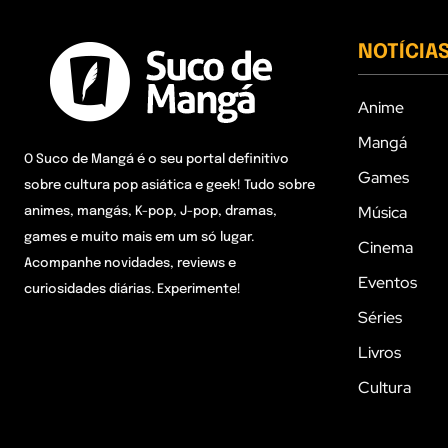
NOTÍCIA
Anime
Mangá
O Suco de Mangá é o seu portal definitivo
Games
sobre cultura pop asiática e geek! Tudo sobre
Música
animes, mangás, K-pop, J-pop, dramas,
games e muito mais em um só lugar.
Cinema
Acompanhe novidades, reviews e
Eventos
curiosidades diárias. Experimente!
Séries
Livros
Cultura