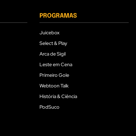
PROGRAMAS
Juicebox
Select & Play
Arca de Sigil
Leste em Cena
Primeiro Gole
Webtoon Talk
História & Ciência
PodSuco