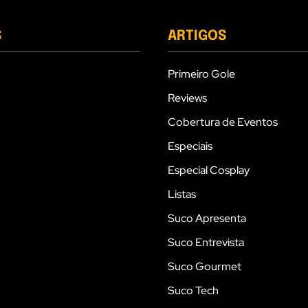
S
ARTIGOS
Primeiro Gole
Reviews
Cobertura de Eventos
Especiais
Especial Cosplay
Listas
Suco Apresenta
Suco Entrevista
Suco Gourmet
Suco Tech