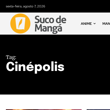
sexta-feira, agosto 7, 2026
ANIME
MA
Tag:
Cinépolis