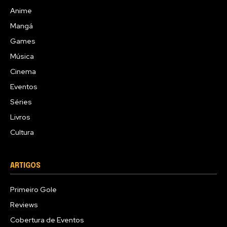
Anime
Mangá
Games
Música
Cinema
Eventos
Séries
Livros
Cultura
ARTIGOS
Primeiro Gole
Reviews
Cobertura de Eventos