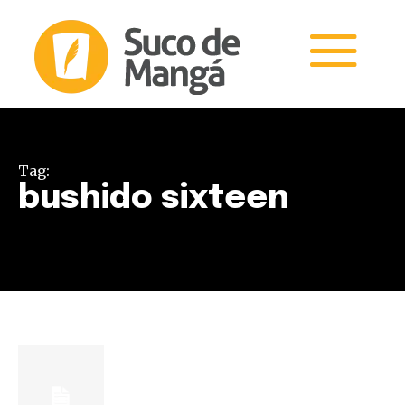
Tag:
bushido sixteen