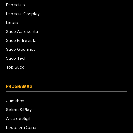
Especiais
Especial Cosplay
Listas
Suco Apresenta
Suco Entrevista
Suco Gourmet
Suco Tech
Top Suco
PROGRAMAS
Juicebox
Select & Play
Arca de Sigil
Leste em Cena