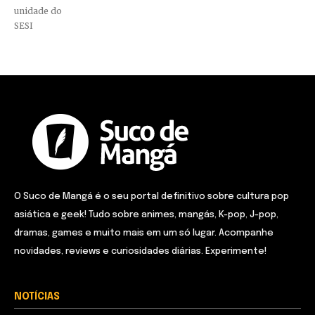
unidade do
SESI
O Suco de Mangá é o seu portal definitivo sobre cultura pop
asiática e geek! Tudo sobre animes, mangás, K-pop, J-pop,
dramas, games e muito mais em um só lugar. Acompanhe
novidades, reviews e curiosidades diárias. Experimente!
NOTÍCIAS