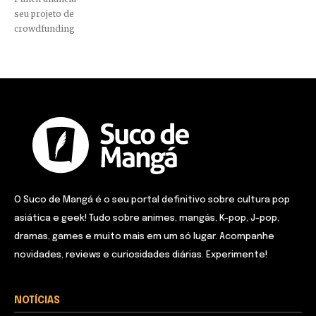
seu projeto de
crowdfunding
O Suco de Mangá é o seu portal definitivo sobre cultura pop
asiática e geek! Tudo sobre animes, mangás, K-pop, J-pop,
dramas, games e muito mais em um só lugar. Acompanhe
novidades, reviews e curiosidades diárias. Experimente!
NOTÍCIAS