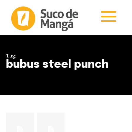
Tag:
bubus steel punch