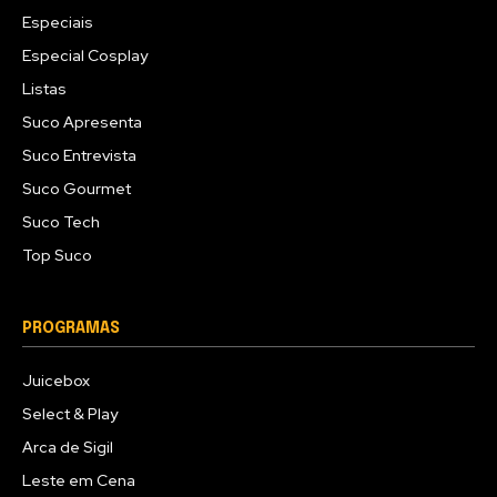
Especiais
Especial Cosplay
Listas
Suco Apresenta
Suco Entrevista
Suco Gourmet
Suco Tech
Top Suco
PROGRAMAS
Juicebox
Select & Play
Arca de Sigil
Leste em Cena