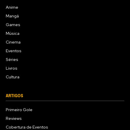
Anime
Mangá
Games
Música
Cinema
Eventos
Séries
Livros
Cultura
ARTIGOS
Primeiro Gole
Reviews
Cobertura de Eventos