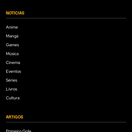
NOTÍCIAS
Anime
Mangá
Games
Música
Cinema
Eventos
Séries
Livros
Cultura
ARTIGOS
Primeiro Gole