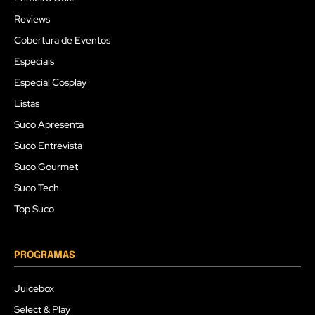
Reviews
Cobertura de Eventos
Especiais
Especial Cosplay
Listas
Suco Apresenta
Suco Entrevista
Suco Gourmet
Suco Tech
Top Suco
PROGRAMAS
Juicebox
Select & Play