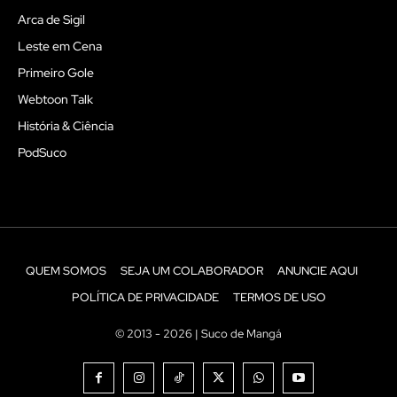
Arca de Sigil
Leste em Cena
Primeiro Gole
Webtoon Talk
História & Ciência
PodSuco
QUEM SOMOS
SEJA UM COLABORADOR
ANUNCIE AQUI
POLÍTICA DE PRIVACIDADE
TERMOS DE USO
© 2013 - 2026 | Suco de Mangá