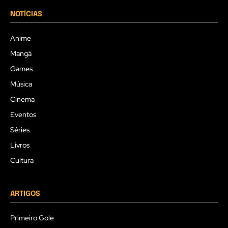
NOTÍCIAS
Anime
Mangá
Games
Música
Cinema
Eventos
Séries
Livros
Cultura
ARTIGOS
Primeiro Gole