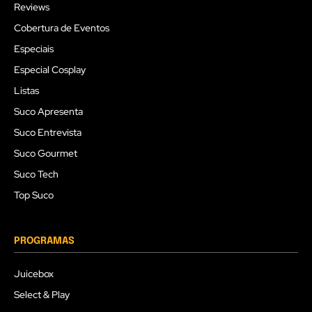
Reviews
Cobertura de Eventos
Especiais
Especial Cosplay
Listas
Suco Apresenta
Suco Entrevista
Suco Gourmet
Suco Tech
Top Suco
PROGRAMAS
Juicebox
Select & Play