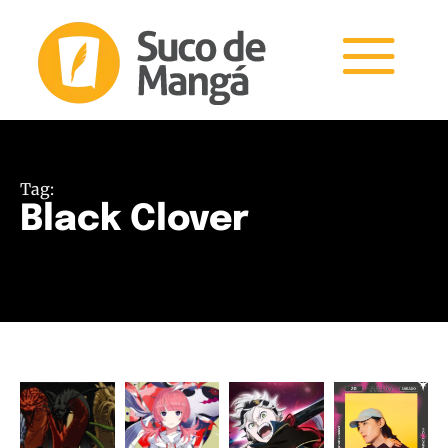
Tag:
Black Clover