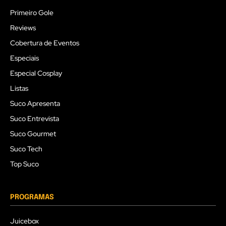
Primeiro Gole
Reviews
Cobertura de Eventos
Especiais
Especial Cosplay
Listas
Suco Apresenta
Suco Entrevista
Suco Gourmet
Suco Tech
Top Suco
PROGRAMAS
Juicebox