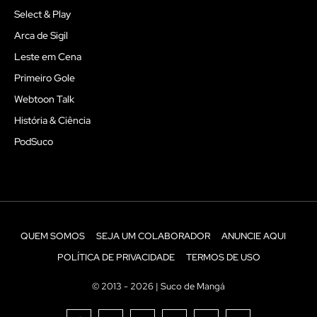
Select & Play
Arca de Sigil
Leste em Cena
Primeiro Gole
Webtoon Talk
História & Ciência
PodSuco
QUEM SOMOS
SEJA UM COLABORADOR
ANUNCIE AQUI
POLÍTICA DE PRIVACIDADE
TERMOS DE USO
© 2013 - 2026 | Suco de Mangá