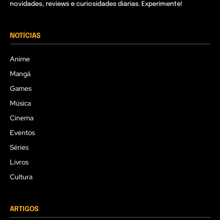
novidades, reviews e curiosidades diárias. Experimente!
NOTÍCIAS
Anime
Mangá
Games
Música
Cinema
Eventos
Séries
Livros
Cultura
ARTIGOS