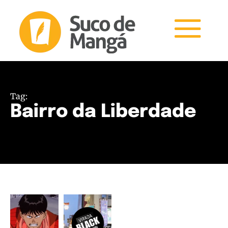
Tag:
Bairro da Liberdade