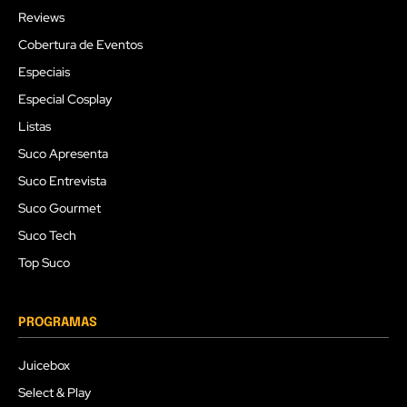
Reviews
Cobertura de Eventos
Especiais
Especial Cosplay
Listas
Suco Apresenta
Suco Entrevista
Suco Gourmet
Suco Tech
Top Suco
PROGRAMAS
Juicebox
Select & Play