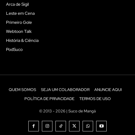
Arca de Sigil
Leste em Cena
Primeiro Gole
Webtoon Talk
História & Ciência
PodSuco
QUEM SOMOS
SEJA UM COLABORADOR
ANUNCIE AQUI
POLÍTICA DE PRIVACIDADE
TERMOS DE USO
© 2013 - 2026 | Suco de Mangá