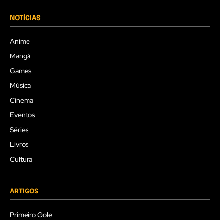
NOTÍCIAS
Anime
Mangá
Games
Música
Cinema
Eventos
Séries
Livros
Cultura
ARTIGOS
Primeiro Gole