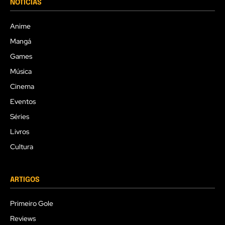
NOTÍCIAS
Anime
Mangá
Games
Música
Cinema
Eventos
Séries
Livros
Cultura
ARTIGOS
Primeiro Gole
Reviews