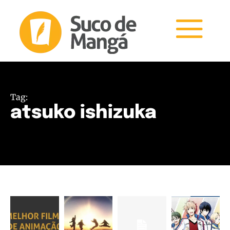
Tag:
atsuko ishizuka