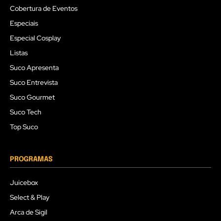
Cobertura de Eventos
Especiais
Especial Cosplay
Listas
Suco Apresenta
Suco Entrevista
Suco Gourmet
Suco Tech
Top Suco
PROGRAMAS
Juicebox
Select & Play
Arca de Sigil