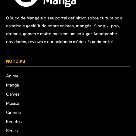
O Suco de Mangá é o seu portal definitivo sobre cultura pop
asiática e geek! Tudo sobre animes, mangás, K-pop, J-pop,
dramas, games e muito mais em um só lugar. Acompanhe
novidades, reviews e curiosidades diárias. Experimente!
NOTÍCIAS
Anime
Mangá
Games
Música
Cinema
Eventos
Séries