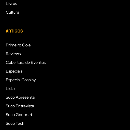
Livros
Cultura
ARTIGOS
Primeiro Gole
Reviews
Cobertura de Eventos
Especiais
Especial Cosplay
Listas
Suco Apresenta
Suco Entrevista
Suco Gourmet
Suco Tech