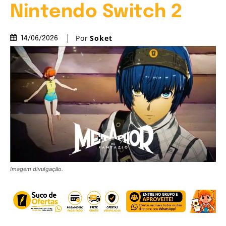
Nintendo Switch 2
Por
Soket
14/06/2026
Imagem divulgação.