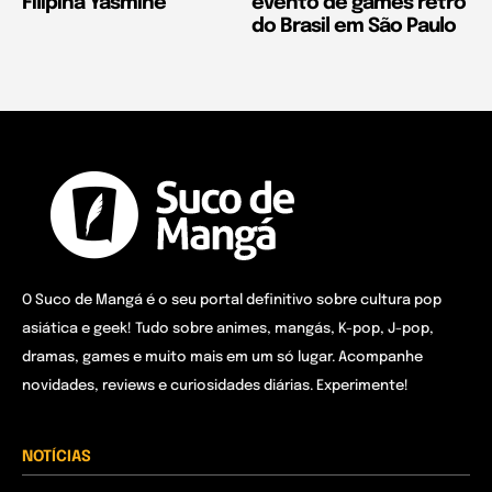
Filipina Yasmine
evento de games retrô
do Brasil em São Paulo
O Suco de Mangá é o seu portal definitivo sobre cultura pop
asiática e geek! Tudo sobre animes, mangás, K-pop, J-pop,
dramas, games e muito mais em um só lugar. Acompanhe
novidades, reviews e curiosidades diárias. Experimente!
NOTÍCIAS