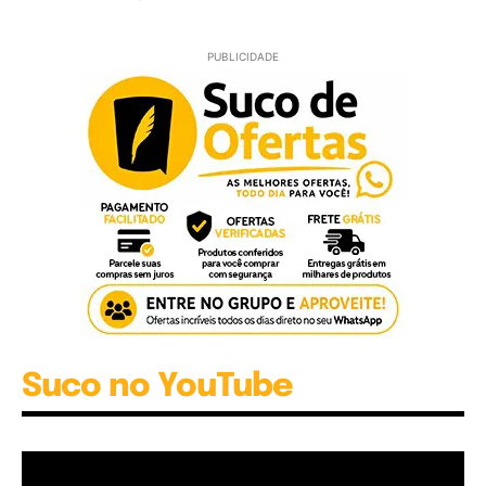
PUBLICIDADE
Suco no YouTube