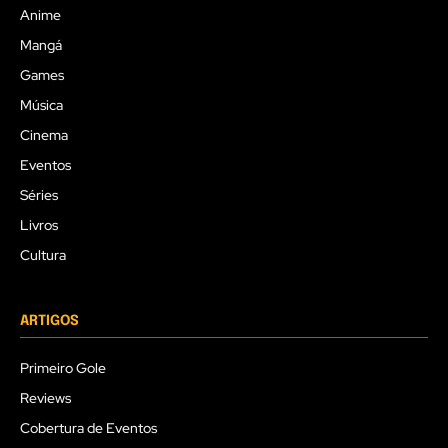
Anime
Mangá
Games
Música
Cinema
Eventos
Séries
Livros
Cultura
ARTIGOS
Primeiro Gole
Reviews
Cobertura de Eventos