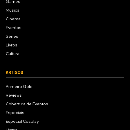
Games
Música
Cinema
Eventos
Séries
Livros
Cultura
ARTIGOS
Primeiro Gole
Reviews
Cobertura de Eventos
Especiais
Especial Cosplay