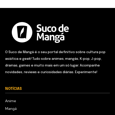
O Suco de Mangá é o seu portal definitivo sobre cultura pop
asiática e geek! Tudo sobre animes, mangás, K-pop, J-pop,
dramas, games e muito mais em um só lugar. Acompanhe
novidades, reviews e curiosidades diárias. Experimente!
NOTÍCIAS
Anime
Mangá