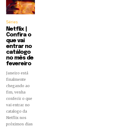
Séries
Netflix |
Confira o
que vai
entrar no
catálogo
no mês de
fevereiro
Janeiro está
finalmente
chegando ao
fim, venha
conferir o que
vai entrar no
catalogo da
Netflix nos
próximos dias