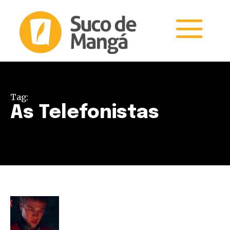
Tag:
As Telefonistas