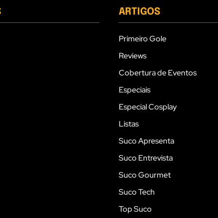
S
ARTIGOS
Primeiro Gole
Reviews
Cobertura de Eventos
Especiais
Especial Cosplay
Listas
Suco Apresenta
Suco Entrevista
Suco Gourmet
Suco Tech
Top Suco