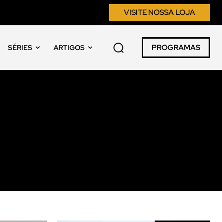
VISITE NOSSA LOJA
PROGRAMAS
SÉRIES
ARTIGOS