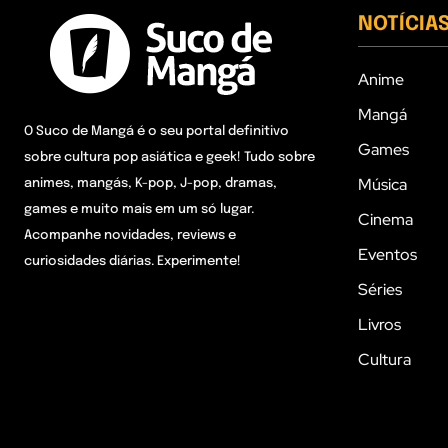
NOTÍCIA
Anime
Mangá
O Suco de Mangá é o seu portal definitivo
Games
sobre cultura pop asiática e geek! Tudo sobre
Música
animes, mangás, K-pop, J-pop, dramas,
games e muito mais em um só lugar.
Cinema
Acompanhe novidades, reviews e
Eventos
curiosidades diárias. Experimente!
Séries
Livros
Cultura