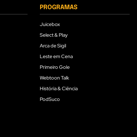
PROGRAMAS
Juicebox
Select & Play
Arca de Sigil
Leste em Cena
Primeiro Gole
Webtoon Talk
História & Ciência
PodSuco