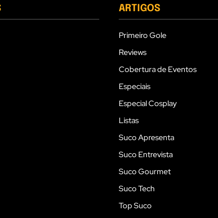
S
ARTIGOS
Primeiro Gole
Reviews
Cobertura de Eventos
Especiais
Especial Cosplay
Listas
Suco Apresenta
Suco Entrevista
Suco Gourmet
Suco Tech
Top Suco