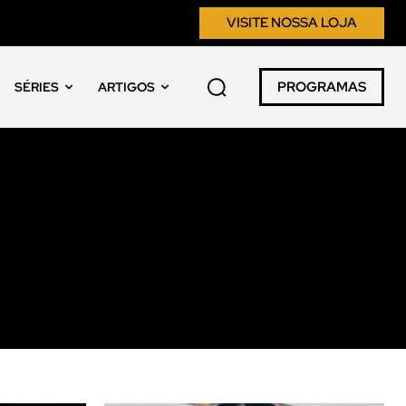
VISITE NOSSA LOJA
PROGRAMAS
SÉRIES
ARTIGOS