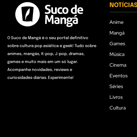
NOTÍCIA
Anime
Mangá
O Suco de Mangá é o seu portal definitivo
Games
sobre cultura pop asiática e geek! Tudo sobre
Música
animes, mangás, K-pop, J-pop, dramas,
games e muito mais em um só lugar.
Cinema
Acompanhe novidades, reviews e
Eventos
curiosidades diárias. Experimente!
Séries
Livros
Cultura