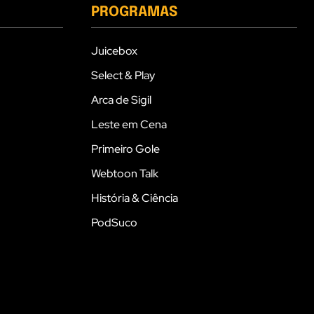
PROGRAMAS
Juicebox
Select & Play
Arca de Sigil
Leste em Cena
Primeiro Gole
Webtoon Talk
História & Ciência
PodSuco