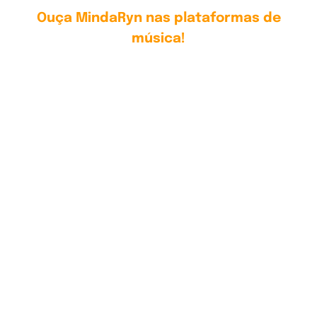
Ouça MindaRyn nas plataformas de
música!