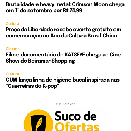
Brutalidade e heavy metal: Crimson Moon chega
em 1º de setembro por R$ 74,99
Cultura
Praça da Liberdade recebe evento gratuito em
comemoração ao Ano da Cultura Brasil-China
Cinema
Filme-documentário do KATSEYE chega ao Cine
Show do Beiramar Shopping
Cultura
GUM lança linha de higiene bucal inspirada nas
“Guerreiras do K-pop”
PUBLICIDADE