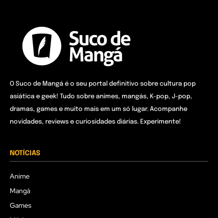
O Suco de Mangá é o seu portal definitivo sobre cultura pop
asiática e geek! Tudo sobre animes, mangás, K-pop, J-pop,
dramas, games e muito mais em um só lugar. Acompanhe
novidades, reviews e curiosidades diárias. Experimente!
NOTÍCIAS
Anime
Mangá
Games