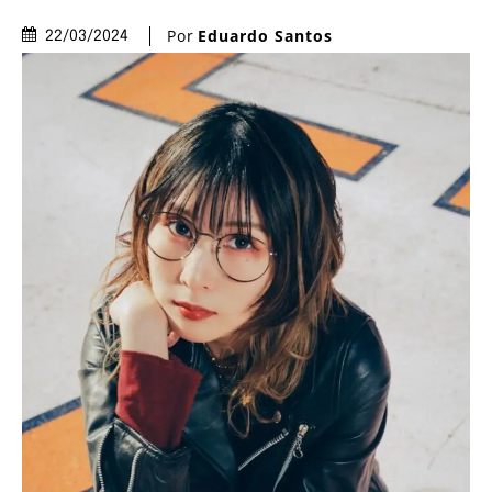
Por
Eduardo Santos
22/03/2024