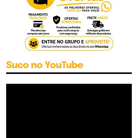
Suco no YouTube