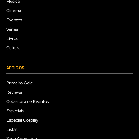
Música
Cinema
Eventos
Séries
Livros
Cultura
ARTIGOS
Primeiro Gole
Reviews
Cobertura de Eventos
Especiais
Especial Cosplay
Listas
Suco Apresenta