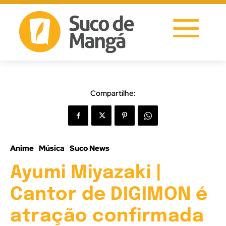
Compartilhe:
Anime
Música
Suco News
Ayumi Miyazaki |
Cantor de DIGIMON é
atração confirmada