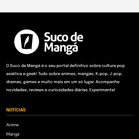
O Suco de Mangá é o seu portal definitivo sobre cultura pop
asiática e geek! Tudo sobre animes, mangás, K-pop, J-pop,
dramas, games e muito mais em um só lugar. Acompanhe
novidades, reviews e curiosidades diárias. Experimente!
NOTÍCIAS
Anime
Mangá