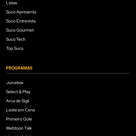
Listas
Suco Apresenta
Suco Entrevista
Suco Gourmet
Suco Tech
Top Suco
PROGRAMAS
Juicebox
Select & Play
Arca de Sigil
Leste em Cena
Primeiro Gole
Webtoon Talk