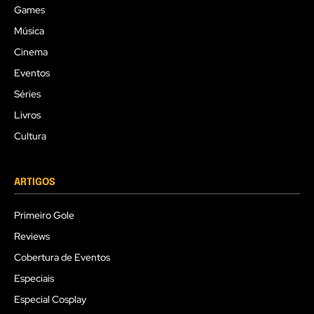
Games
Música
Cinema
Eventos
Séries
Livros
Cultura
ARTIGOS
Primeiro Gole
Reviews
Cobertura de Eventos
Especiais
Especial Cosplay