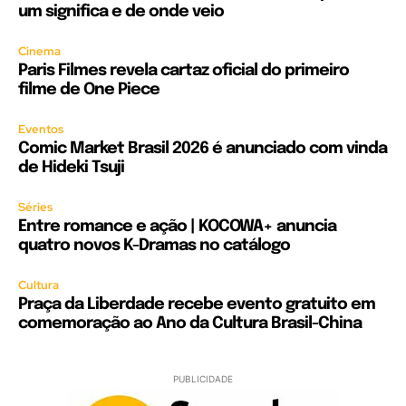
um significa e de onde veio
Cinema
Paris Filmes revela cartaz oficial do primeiro
filme de One Piece
Eventos
Comic Market Brasil 2026 é anunciado com vinda
de Hideki Tsuji
Séries
Entre romance e ação | KOCOWA+ anuncia
quatro novos K-Dramas no catálogo
Cultura
Praça da Liberdade recebe evento gratuito em
comemoração ao Ano da Cultura Brasil-China
PUBLICIDADE