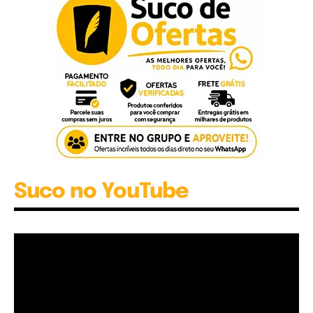
Suco no YouTube