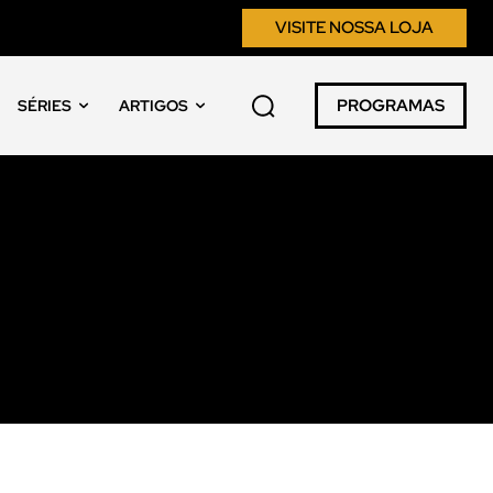
VISITE NOSSA LOJA
PROGRAMAS
SÉRIES
ARTIGOS