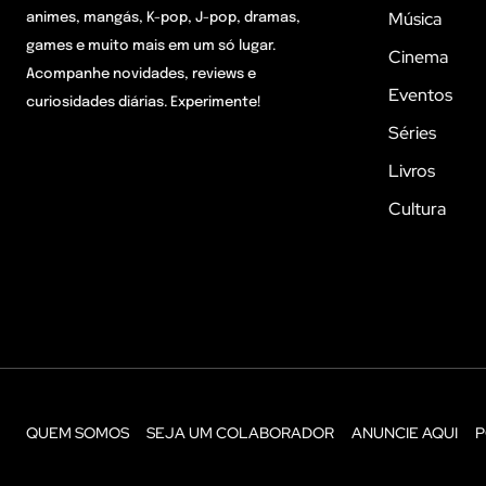
Música
animes, mangás, K-pop, J-pop, dramas,
games e muito mais em um só lugar.
Cinema
Acompanhe novidades, reviews e
Eventos
curiosidades diárias. Experimente!
Séries
Livros
Cultura
QUEM SOMOS
SEJA UM COLABORADOR
ANUNCIE AQUI
P