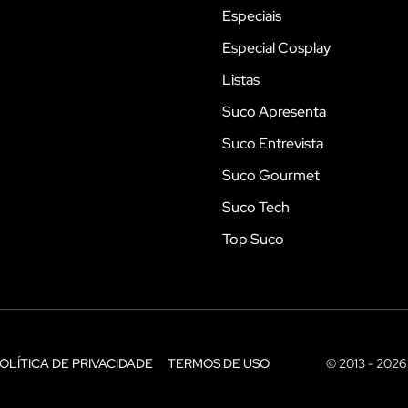
Especiais
Especial Cosplay
Listas
Suco Apresenta
Suco Entrevista
Suco Gourmet
Suco Tech
Top Suco
OLÍTICA DE PRIVACIDADE
TERMOS DE USO
© 2013 - 2026