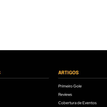
S
ARTIGOS
Primeiro Gole
Reviews
Cobertura de Eventos