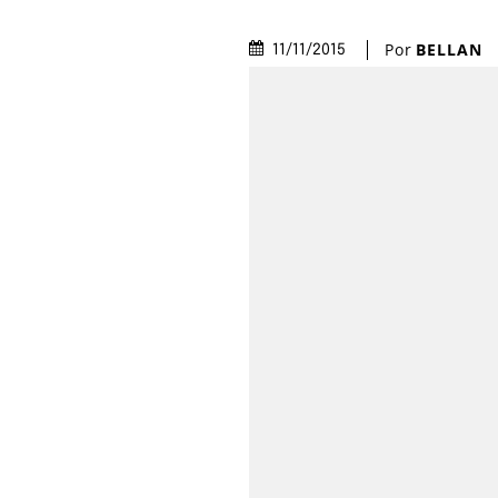
Por
BELLAN
11/11/2015