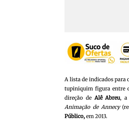
A lista de indicados para
tupiniquim figura entre 
direção de
Alê Abreu
, a
Animação de Annecy
(re
Público,
em 2013.