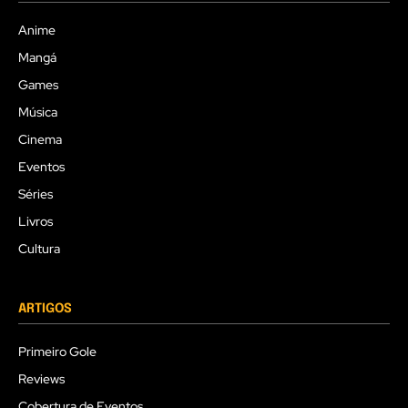
Anime
Mangá
Games
Música
Cinema
Eventos
Séries
Livros
Cultura
ARTIGOS
Primeiro Gole
Reviews
Cobertura de Eventos