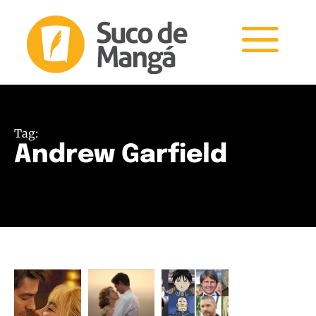
Tag:
Andrew Garfield