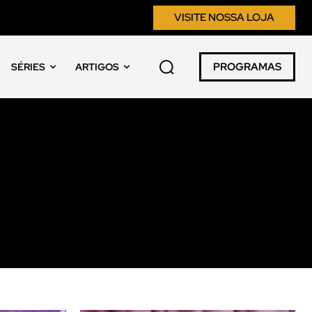
VISITE NOSSA LOJA
PROGRAMAS
SÉRIES
ARTIGOS