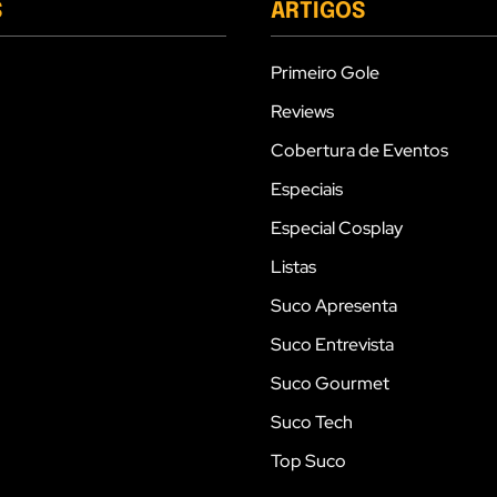
S
ARTIGOS
Primeiro Gole
Reviews
Cobertura de Eventos
Especiais
Especial Cosplay
Listas
Suco Apresenta
Suco Entrevista
Suco Gourmet
Suco Tech
Top Suco