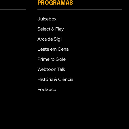
PROGRAMAS
Juicebox
Select & Play
Arca de Sigil
Leste em Cena
Primeiro Gole
Webtoon Talk
História & Ciência
PodSuco