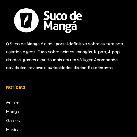
O Suco de Mangá é o seu portal definitivo sobre cultura pop
asiática e geek! Tudo sobre animes, mangás, K-pop, J-pop,
dramas, games e muito mais em um só lugar. Acompanhe
novidades, reviews e curiosidades diárias. Experimente!
NOTÍCIAS
Anime
Mangá
Games
Música