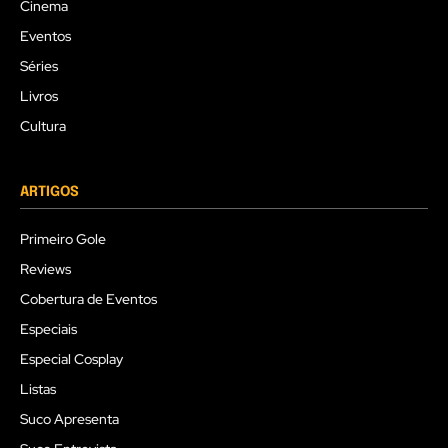
Cinema
Eventos
Séries
Livros
Cultura
ARTIGOS
Primeiro Gole
Reviews
Cobertura de Eventos
Especiais
Especial Cosplay
Listas
Suco Apresenta