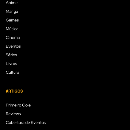
Anime
Mangá
Games
Música
Cinema
Eventos
Séries
Livros
Cultura
ARTIGOS
Primeiro Gole
Reviews
Cobertura de Eventos