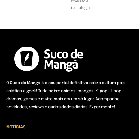
imersão e
tecnologia.
O Suco de Mangá é o seu portal definitivo sobre cultura pop
asiática e geek! Tudo sobre animes, mangás, K-pop, J-pop,
dramas, games e muito mais em um só lugar. Acompanhe
novidades, reviews e curiosidades diárias. Experimente!
NOTÍCIAS