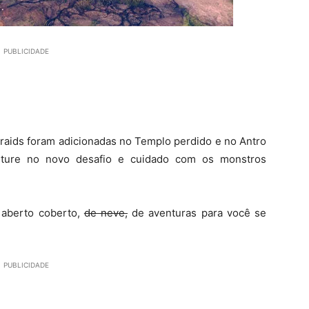
PUBLICIDADE
raids foram adicionadas no Templo perdido e no Antro
nture no novo desafio e cuidado com os monstros
aberto coberto,
de neve,
de aventuras para você se
PUBLICIDADE