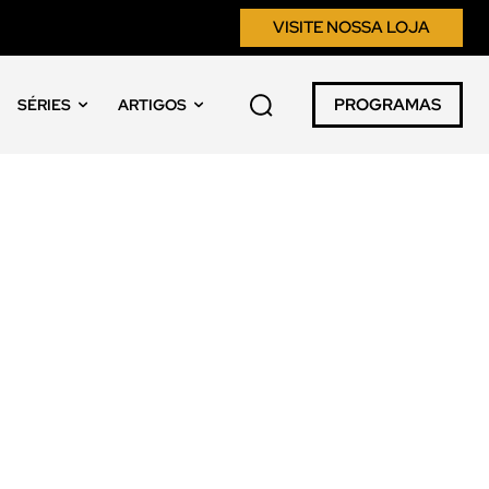
VISITE NOSSA LOJA
PROGRAMAS
SÉRIES
ARTIGOS