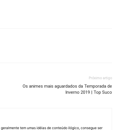
Próximo artigo
Os animes mais aguardados da Temporada de
Inverno 2019 | Top Suco
geralmente tem umas idéias de conteúdo ilógico, consegue ser