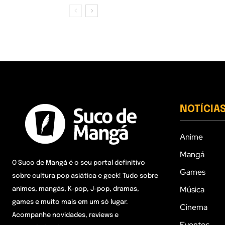
NOTÍCIA
Anime
Mangá
O Suco de Mangá é o seu portal definitivo
Games
sobre cultura pop asiática e geek! Tudo sobre
Música
animes, mangás, K-pop, J-pop, dramas,
games e muito mais em um só lugar.
Cinema
Acompanhe novidades, reviews e
Eventos