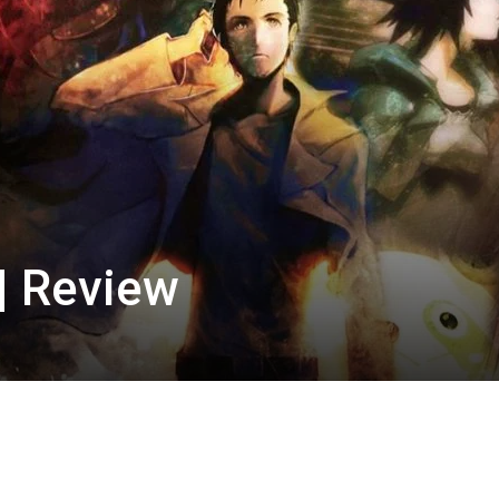
 | Review