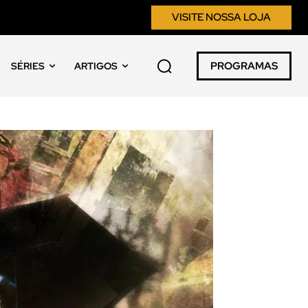
VISITE NOSSA LOJA
PROGRAMAS
SÉRIES
ARTIGOS