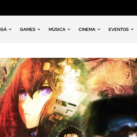
NGÁ
GAMES
MÚSICA
CINEMA
EVENTOS