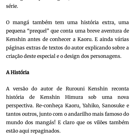
série.
O mangá também tem uma história extra, uma
pequena “prequel” que conta uma breve aventura de
Kenshin antes de conhecer a Kaoru. E ainda várias
páginas extras de textos do autor explicando sobre a
criação deste especial e o design dos personagens.
A História
A versão do autor de Rurouni Kenshin reconta
história de Kenshin Himura sob uma nova
perspectiva. Re-conheça Kaoru, Yahiko, Sanosuke e
tantos outros, junto com o andarilho mais famoso do
mundo dos mangás! E claro que os vilões também
estão aqui repaginados.