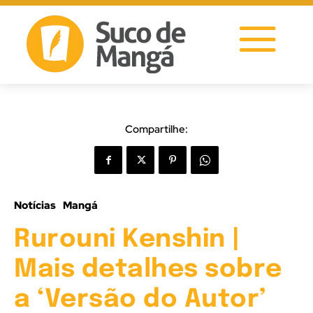
Compartilhe:
Notícias
Mangá
Rurouni Kenshin |
Mais detalhes sobre
a ‘Versão do Autor’