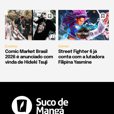
Eventos
Games
Comic Market Brasil
Street Fighter 6 já
2026 é anunciado com
conta com a lutadora
vinda de Hideki Tsuji
Filipina Yasmine