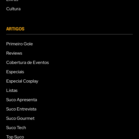
Cultura
ARTIGOS
Primeiro Gole
Reviews
Cobertura de Eventos
Especiais
Especial Cosplay
Listas
Suco Apresenta
Suco Entrevista
Suco Gourmet
Suco Tech
Top Suco