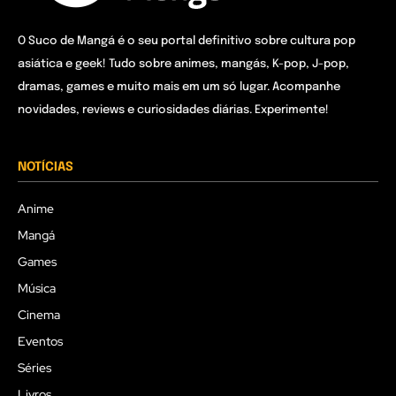
O Suco de Mangá é o seu portal definitivo sobre cultura pop
asiática e geek! Tudo sobre animes, mangás, K-pop, J-pop,
dramas, games e muito mais em um só lugar. Acompanhe
novidades, reviews e curiosidades diárias. Experimente!
NOTÍCIAS
Anime
Mangá
Games
Música
Cinema
Eventos
Séries
Livros