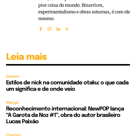
pior coisa do mundo. Bizarrices,
experimentalismo e obras soturnas, é com ele
mesmo.
Leia mais
Games
Estilos de nick na comunidade otaku: o que cada
um significa e de onde veio
Mangá
Reconhecimento internacional: NewPOP lança
“A Garota da Noz #1”, obra do autor brasileiro
Lucas Paixão
Cinema