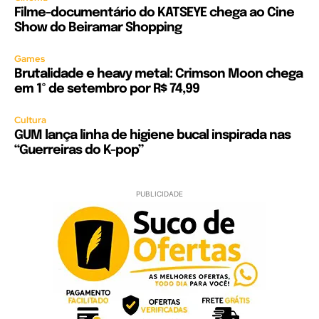
Filme-documentário do KATSEYE chega ao Cine
Show do Beiramar Shopping
Games
Brutalidade e heavy metal: Crimson Moon chega
em 1º de setembro por R$ 74,99
Cultura
GUM lança linha de higiene bucal inspirada nas
“Guerreiras do K-pop”
PUBLICIDADE