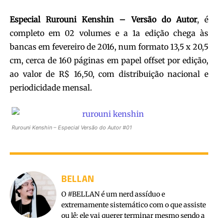
Especial Rurouni Kenshin – Versão do Autor
, é
completo em 02 volumes e a 1a edição chega às
bancas em fevereiro de 2016, num formato 13,5 x 20,5
cm, cerca de 160 páginas em papel offset por edição,
ao valor de R$ 16,50, com distribuição nacional e
periodicidade mensal.
Rurouni Kenshin – Especial Versão do Autor #01
BELLAN
O #BELLAN é um nerd assíduo e
extremamente sistemático com o que assiste
ou lê; ele vai querer terminar mesmo sendo a