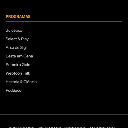
PROGRAMAS
Juicebox
Select & Play
Arca de Sigil
Leste em Cena
Primeiro Gole
Webtoon Talk
História & Ciência
PodSuco