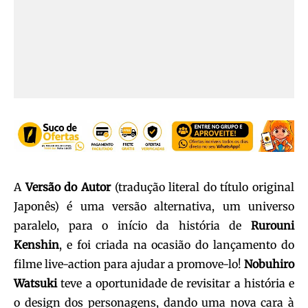
A
Versão do Autor
(tradução literal do título original
Japonês) é uma versão alternativa, um universo
paralelo, para o início da história de
Rurouni
Kenshin
, e foi criada na ocasião do lançamento do
filme live-action para ajudar a promove-lo!
Nobuhiro
Watsuki
teve a oportunidade de revisitar a história e
o design dos personagens, dando uma nova cara à