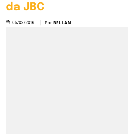
da JBC
Por
BELLAN
05/02/2016