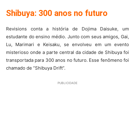
Shibuya: 300 anos no futuro
Revisions conta a história de Dojima Daisuke, um
estudante do ensino médio. Junto com seus amigos, Gai,
Lu, Marimari e Keisaku, se envolveu em um evento
misterioso onde a parte central da cidade de Shibuya foi
transportada para 300 anos no futuro. Esse fenômeno foi
chamado de “Shibuya Drift”.
PUBLICIDADE