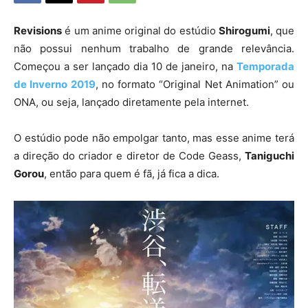
Revisions
é um anime original do estúdio
Shirogumi
, que
não possui nenhum trabalho de grande relevância.
Começou a ser lançado dia 10 de janeiro, na
Temporada
de Inverno 2019
, no formato “Original Net Animation” ou
ONA, ou seja, lançado diretamente pela internet.
O estúdio pode não empolgar tanto, mas esse anime terá
a direção do criador e diretor de Code Geass,
Taniguchi
Gorou
, então para quem é fã, já fica a dica.