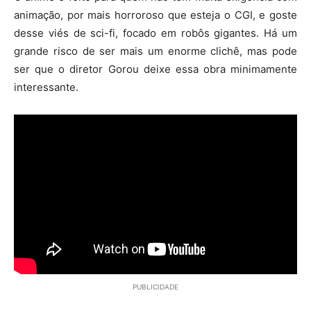
animação, por mais horroroso que esteja o CGI, e goste
desse viés de sci-fi, focado em robôs gigantes. Há um
grande risco de ser mais um enorme clichê, mas pode
ser que o diretor Gorou deixe essa obra minimamente
interessante.
PUBLICIDADE