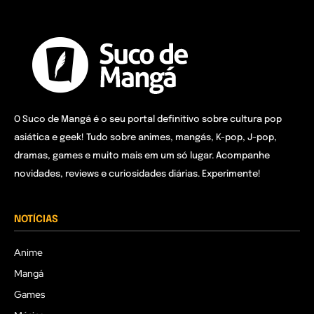
O Suco de Mangá é o seu portal definitivo sobre cultura pop
asiática e geek! Tudo sobre animes, mangás, K-pop, J-pop,
dramas, games e muito mais em um só lugar. Acompanhe
novidades, reviews e curiosidades diárias. Experimente!
NOTÍCIAS
Anime
Mangá
Games