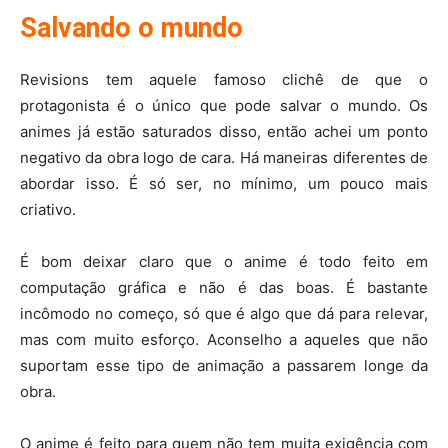
Salvando o mundo
Revisions tem aquele famoso clichê de que o
protagonista é o único que pode salvar o mundo. Os
animes já estão saturados disso, então achei um ponto
negativo da obra logo de cara. Há maneiras diferentes de
abordar isso. É só ser, no mínimo, um pouco mais
criativo.
É bom deixar claro que o anime é todo feito em
computação gráfica e não é das boas. É bastante
incômodo no começo, só que é algo que dá para relevar,
mas com muito esforço. Aconselho a aqueles que não
suportam esse tipo de animação a passarem longe da
obra.
O anime é feito para quem não tem muita exigência com