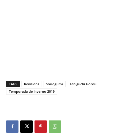
TAGS
Revisions
Shirogumi
Taniguchi Gorou
Temporada de Inverno 2019