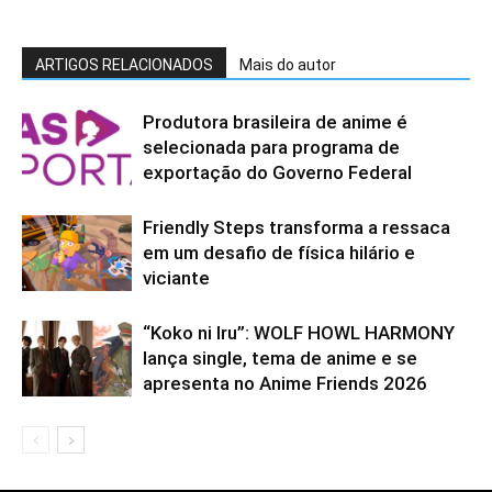
ARTIGOS RELACIONADOS
Mais do autor
Produtora brasileira de anime é
selecionada para programa de
exportação do Governo Federal
Friendly Steps transforma a ressaca
em um desafio de física hilário e
viciante
“Koko ni Iru”: WOLF HOWL HARMONY
lança single, tema de anime e se
apresenta no Anime Friends 2026