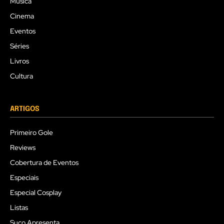
Música
Cinema
Eventos
Séries
Livros
Cultura
ARTIGOS
Primeiro Gole
Reviews
Cobertura de Eventos
Especiais
Especial Cosplay
Listas
Suco Apresenta