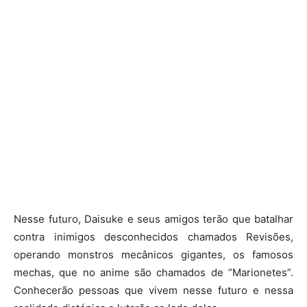
Nesse futuro, Daisuke e seus amigos terão que batalhar
contra inimigos desconhecidos chamados Revisões,
operando monstros mecânicos gigantes, os famosos
mechas, que no anime são chamados de “Marionetes”.
Conhecerão pessoas que vivem nesse futuro e nessa