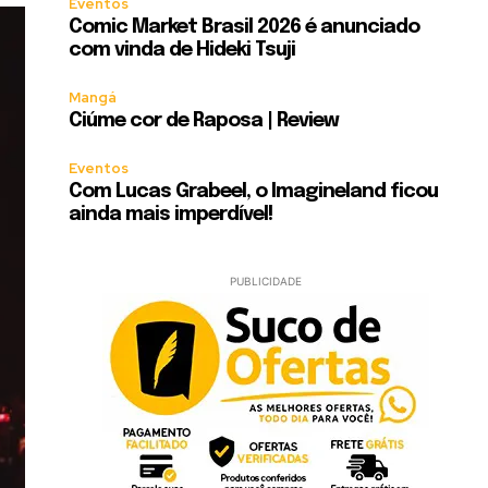
Eventos
Comic Market Brasil 2026 é anunciado
com vinda de Hideki Tsuji
Mangá
Ciúme cor de Raposa | Review
Eventos
Com Lucas Grabeel, o Imagineland ficou
ainda mais imperdível!
PUBLICIDADE