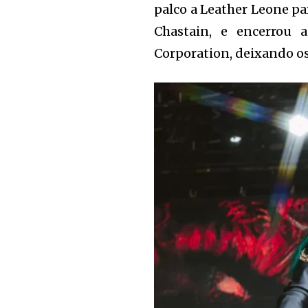
palco a Leather Leone pa
Chastain, e encerrou 
Corporation, deixando os