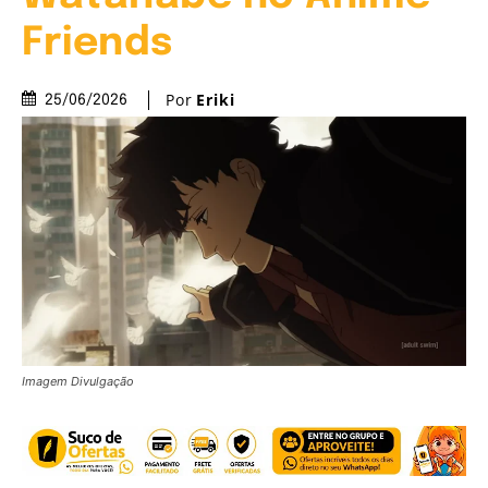
Friends
Por
Eriki
25/06/2026
Imagem Divulgação