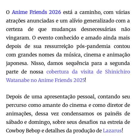
O
Anime Friends 2026
está a caminho, com várias
atrações anunciadas e um alívio generalizado com a
certeza de que mudanças desnecessárias não
vingaram. O evento conhecido e amado ainda mais
depois de sua ressurreição pós-pandemia contou
com grandes nomes da música, cinema e animação
japonesa. Nisso, damos sequência para a segunda
parte de nossa
cobertura da visita de Shinichiro
Watanabe no Anime Friends 2025
!
Depois de uma apresentação pessoal, contando seu
percurso como amante do cinema e como diretor de
animações, dessa vez condensamos os painéis de
sábado e domingo, sobre seus desafios na estreia de
Cowboy Bebop e detalhes da produção de
Lazarus
!