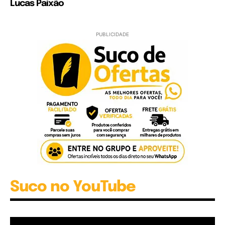
Lucas Paixão
PUBLICIDADE
Suco no YouTube