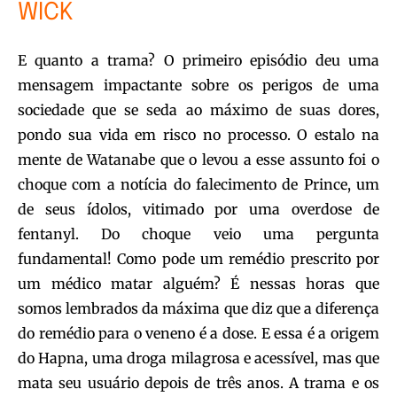
WICK
E quanto a trama? O primeiro episódio deu uma
mensagem impactante sobre os perigos de uma
sociedade que se seda ao máximo de suas dores,
pondo sua vida em risco no processo. O estalo na
mente de Watanabe que o levou a esse assunto foi o
choque com a notícia do falecimento de Prince, um
de seus ídolos, vitimado por uma overdose de
fentanyl. Do choque veio uma pergunta
fundamental! Como pode um remédio prescrito por
um médico matar alguém? É nessas horas que
somos lembrados da máxima que diz que a diferença
do remédio para o veneno é a dose. E essa é a origem
do Hapna, uma droga milagrosa e acessível, mas que
mata seu usuário depois de três anos. A trama e os