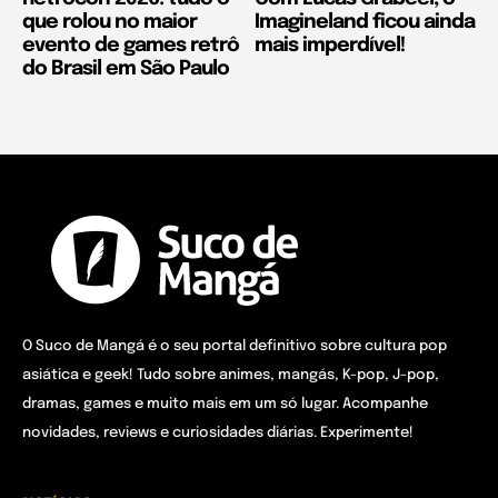
que rolou no maior
Imagineland ficou ainda
evento de games retrô
mais imperdível!
do Brasil em São Paulo
O Suco de Mangá é o seu portal definitivo sobre cultura pop
asiática e geek! Tudo sobre animes, mangás, K-pop, J-pop,
dramas, games e muito mais em um só lugar. Acompanhe
novidades, reviews e curiosidades diárias. Experimente!