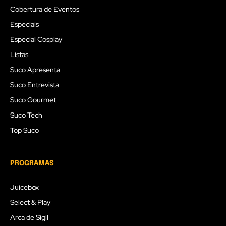
Cobertura de Eventos
Especiais
Especial Cosplay
Listas
Suco Apresenta
Suco Entrevista
Suco Gourmet
Suco Tech
Top Suco
PROGRAMAS
Juicebox
Select & Play
Arca de Sigil