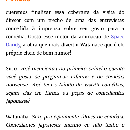
queremos finalizar essa cobertura da visita do
diretor com um trecho de uma das entrevistas
concedida à imprensa sobre seu gosto para a
comédia. Gosto esse motor da animação de
Space
Dandy
, a obra que mais divertiu Watanabe que é ele
próprio cheio de bom humor!
Suco:
Você mencionou no primeiro painel o quanto
você gosta de programas infantis e de comédia
nonsense. Você tem o hábito de assistir comédias,
sejam elas em filmes ou peças de comediantes
japoneses?
Watanaba:
Sim, principalmente filmes de comédia.
Comediantes japoneses mesmo eu não tenho o