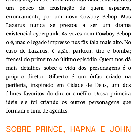
um pouco da frustração de quem esperava,
erroneamente, por um novo Cowboy Bebop. Mas
Lazarus nunca se prestou a ser um drama
existencial cyberpunk. Às vezes nem Cowboy Bebop
o é, mas o legado impresso nos fãs fala mais alto. No
caso de Lazarus, é ação, parkour, tiro e bomba;
frenesi do primeiro ao último episódio. Quem nos dá
mais detalhes sobre a vida dos personagens é o
próprio diretor: Gilberto é um órfão criado na
periferia, inspirado em Cidade de Deus, um dos
filmes favoritos do diretor-cinéfilo. Dessa primeira
ideia ele foi criando os outros personagens que
formam o time de agentes.
SOBRE PRINCE, HAPNA E JOHN