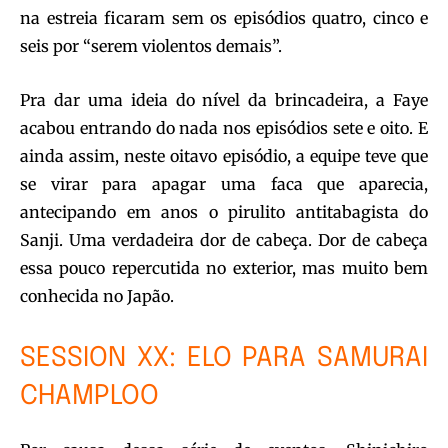
na estreia ficaram sem os episódios quatro, cinco e
seis por “serem violentos demais”.
Pra dar uma ideia do nível da brincadeira, a Faye
acabou entrando do nada nos episódios sete e oito. E
ainda assim, neste oitavo episódio, a equipe teve que
se virar para apagar uma faca que aparecia,
antecipando em anos o pirulito antitabagista do
Sanji. Uma verdadeira dor de cabeça. Dor de cabeça
essa pouco repercutida no exterior, mas muito bem
conhecida no Japão.
SESSION XX: ELO PARA SAMURAI
CHAMPLOO