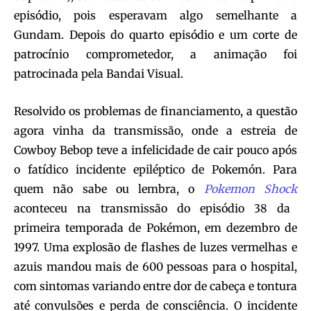
episódio, pois esperavam algo semelhante a
Gundam. Depois do quarto episódio e um corte de
patrocínio comprometedor, a animação foi
patrocinada pela Bandai Visual.
Resolvido os problemas de financiamento, a questão
agora vinha da transmissão, onde a estreia de
Cowboy Bebop teve a infelicidade de cair pouco após
o fatídico incidente epiléptico de Pokemón. Para
quem não sabe ou lembra, o
Pokemon Shock
aconteceu na transmissão do episódio 38 da
primeira temporada de Pokémon, em dezembro de
1997. Uma explosão de flashes de luzes vermelhas e
azuis mandou mais de 600 pessoas para o hospital,
com sintomas variando entre dor de cabeça e tontura
até convulsões e perda de consciência. O incidente