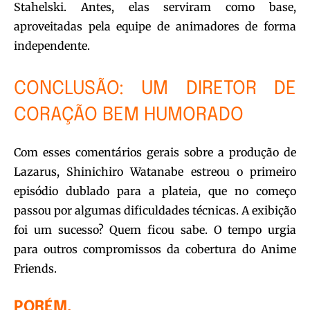
Stahelski. Antes, elas serviram como base,
aproveitadas pela equipe de animadores de forma
independente.
CONCLUSÃO: UM DIRETOR DE
CORAÇÃO BEM HUMORADO
Com esses comentários gerais sobre a produção de
Lazarus, Shinichiro Watanabe estreou o primeiro
episódio dublado para a plateia, que no começo
passou por algumas dificuldades técnicas. A exibição
foi um sucesso? Quem ficou sabe. O tempo urgia
para outros compromissos da cobertura do Anime
Friends.
PORÉM,