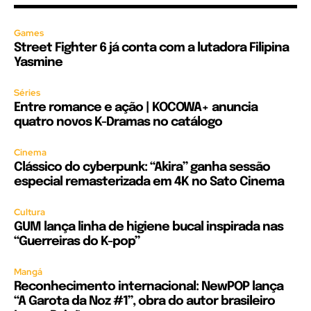
Games
Street Fighter 6 já conta com a lutadora Filipina
Yasmine
Séries
Entre romance e ação | KOCOWA+ anuncia
quatro novos K-Dramas no catálogo
Cinema
Clássico do cyberpunk: “Akira” ganha sessão
especial remasterizada em 4K no Sato Cinema
Cultura
GUM lança linha de higiene bucal inspirada nas
“Guerreiras do K-pop”
Mangá
Reconhecimento internacional: NewPOP lança
“A Garota da Noz #1”, obra do autor brasileiro