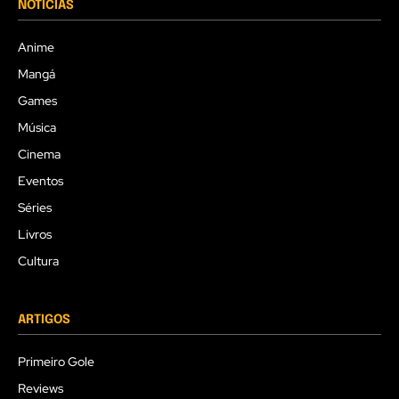
NOTÍCIAS
Anime
Mangá
Games
Música
Cinema
Eventos
Séries
Livros
Cultura
ARTIGOS
Primeiro Gole
Reviews