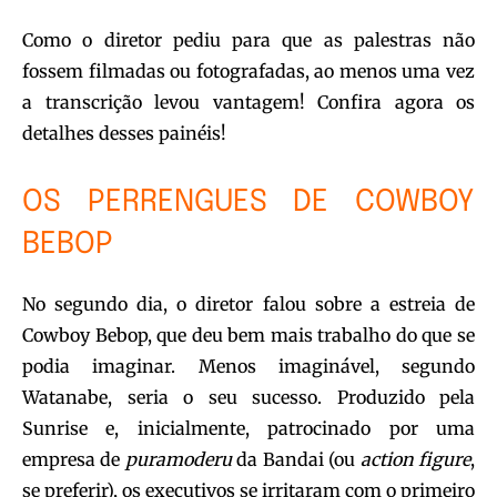
Como o diretor pediu para que as palestras não
fossem filmadas ou fotografadas, ao menos uma vez
a transcrição levou vantagem! Confira agora os
detalhes desses painéis!
OS PERRENGUES DE COWBOY
BEBOP
No segundo dia, o diretor falou sobre a estreia de
Cowboy Bebop, que deu bem mais trabalho do que se
podia imaginar. Menos imaginável, segundo
Watanabe, seria o seu sucesso. Produzido pela
Sunrise e, inicialmente, patrocinado por uma
empresa de
puramoderu
da Bandai (ou
action figure
,
se preferir), os executivos se irritaram com o primeiro