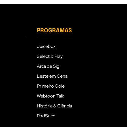
PROGRAMAS
Juicebox
Select & Play
Arca de Sigil
Leste em Cena
Primeiro Gole
Webtoon Talk
História & Ciência
PodSuco