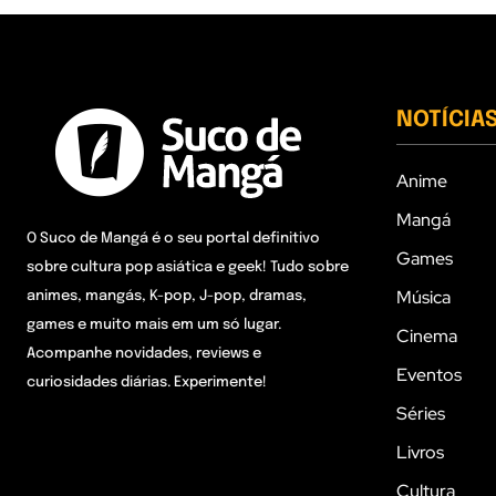
NOTÍCIA
Anime
Mangá
O Suco de Mangá é o seu portal definitivo
Games
sobre cultura pop asiática e geek! Tudo sobre
Música
animes, mangás, K-pop, J-pop, dramas,
games e muito mais em um só lugar.
Cinema
Acompanhe novidades, reviews e
Eventos
curiosidades diárias. Experimente!
Séries
Livros
Cultura