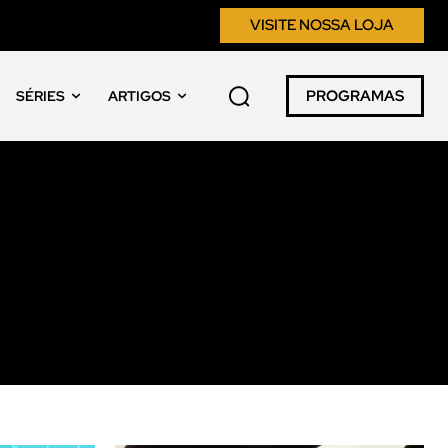
VISITE NOSSA LOJA
PROGRAMAS
SÉRIES
ARTIGOS