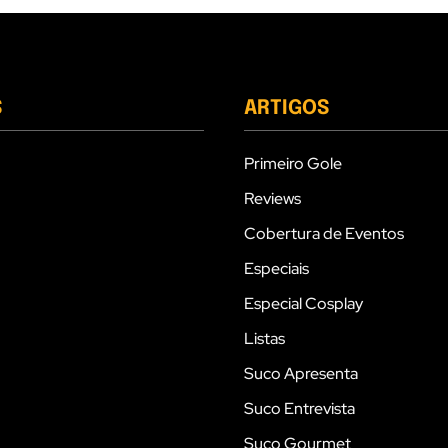
S
ARTIGOS
Primeiro Gole
Reviews
Cobertura de Eventos
Especiais
Especial Cosplay
Listas
Suco Apresenta
Suco Entrevista
Suco Gourmet