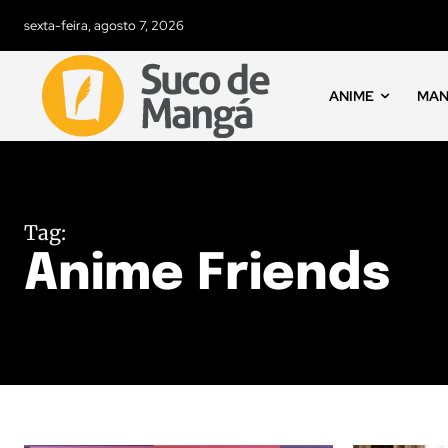
sexta-feira, agosto 7, 2026
ANIME
MA
Tag:
Anime Friends