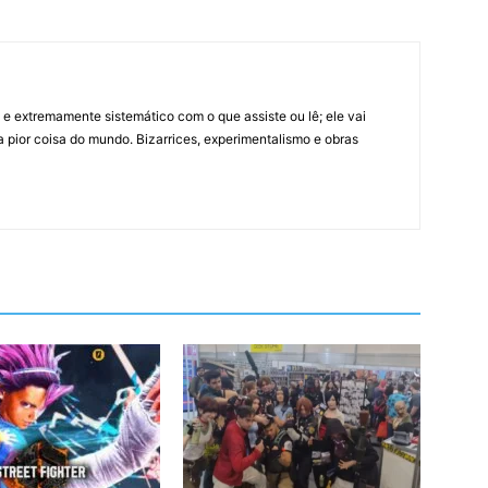
 extremamente sistemático com o que assiste ou lê; ele vai
 pior coisa do mundo. Bizarrices, experimentalismo e obras