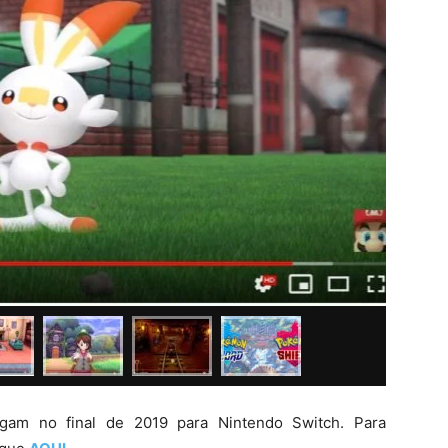
m no final de 2019 para Nintendo Switch. Para