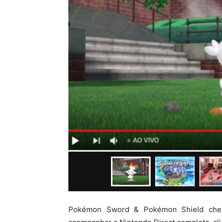
Pokémon Sword & Pokémon Shield chega