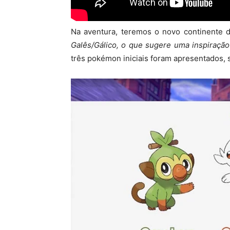
Na aventura, teremos o novo continente 
Galês/Gálico, o que sugere uma inspiração
três pokémon iniciais foram apresentados, 