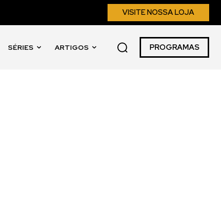
VISITE NOSSA LOJA
PROGRAMAS
SÉRIES
ARTIGOS