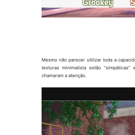
Mesmo não parecer utilizar toda a capacid
texturas minimalista estão “simpáticas
chamaram a atenção.