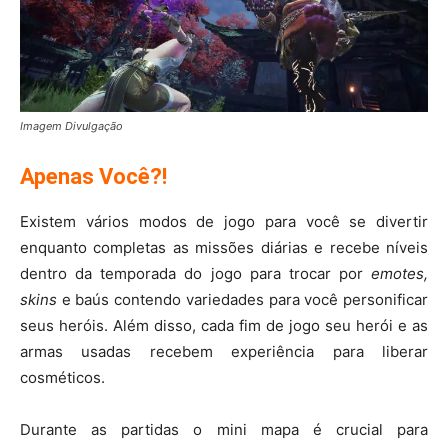
Imagem Divulgação
Apenas Você?!
Existem vários modos de jogo para você se divertir
enquanto completas as missões diárias e recebe níveis
dentro da temporada do jogo para trocar por
emotes,
skins
e baús contendo variedades para você personificar
seus heróis. Além disso, cada fim de jogo seu herói e as
armas usadas recebem experiência para liberar
cosméticos.
Durante as partidas o mini mapa é crucial para