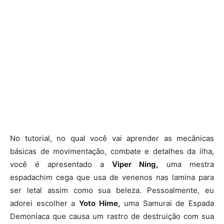
No tutorial, no qual você vai aprender as mecânicas
básicas de movimentação, combate e detalhes da ilha,
você é apresentado a
Viper Ning,
uma mestra
espadachim cega que usa de venenos nas lamina para
ser letal assim como sua beleza. Pessoalmente, eu
adorei escolher a
Yoto Hime,
uma Samurai de Espada
Demoníaca que causa um rastro de destruição com sua