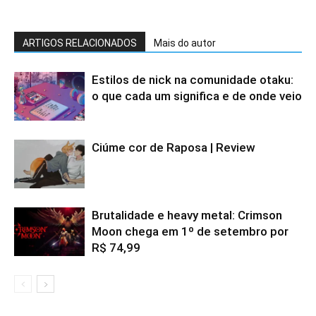
ARTIGOS RELACIONADOS
Mais do autor
Estilos de nick na comunidade otaku:
o que cada um significa e de onde veio
Ciúme cor de Raposa | Review
Brutalidade e heavy metal: Crimson
Moon chega em 1º de setembro por
R$ 74,99