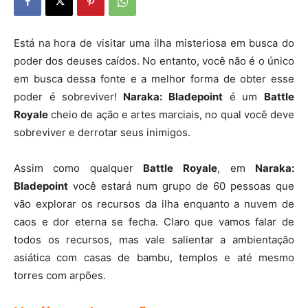
Está na hora de visitar uma ilha misteriosa em busca do
poder dos deuses caídos. No entanto, você não é o único
em busca dessa fonte e a melhor forma de obter esse
poder é sobreviver!
Naraka: Bladepoint
é um
Battle
Royale
cheio de ação e artes marciais, no qual você deve
sobreviver e derrotar seus inimigos.
Assim como qualquer
Battle
Royale
, em
Naraka:
Bladepoint
você estará num grupo de 60 pessoas que
vão explorar os recursos da ilha enquanto a nuvem de
caos e dor eterna se fecha. Claro que vamos falar de
todos os recursos, mas vale salientar a ambientação
asiática com casas de bambu, templos e até mesmo
torres com arpões.