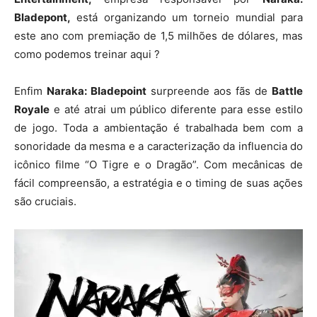
Bladepont,
está organizando um torneio mundial para
este ano com premiação de 1,5 milhões de dólares, mas
como podemos treinar aqui ?
Enfim
Naraka: Bladepoint
surpreende aos fãs de
Battle
Royale
e até atrai um público diferente para esse estilo
de jogo. Toda a ambientação é trabalhada bem com a
sonoridade da mesma e a caracterização da influencia do
icônico filme “O Tigre e o Dragão”. Com mecânicas de
fácil compreensão, a estratégia e o timing de suas ações
são cruciais.