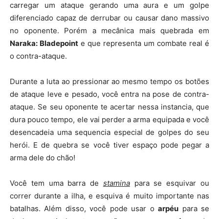
carregar um ataque gerando uma aura e um golpe
diferenciado capaz de derrubar ou causar dano massivo
no oponente. Porém a mecânica mais quebrada em
Naraka: Bladepoint
e que representa um combate real é
o contra-ataque.
Durante a luta ao pressionar ao mesmo tempo os botões
de ataque leve e pesado, você entra na pose de contra-
ataque. Se seu oponente te acertar nessa instancia, que
dura pouco tempo, ele vai perder a arma equipada e você
desencadeia uma sequencia especial de golpes do seu
herói. E de quebra se você tiver espaço pode pegar a
arma dele do chão!
Você tem uma barra de
stamina
para se esquivar ou
correr durante a ilha, e esquiva é muito importante nas
batalhas. Além disso, você pode usar o
arpéu
para se