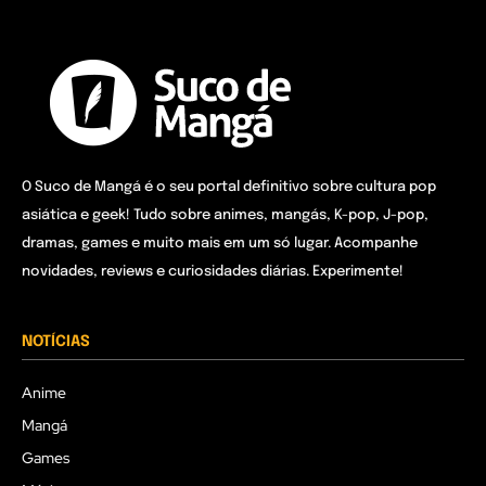
O Suco de Mangá é o seu portal definitivo sobre cultura pop
asiática e geek! Tudo sobre animes, mangás, K-pop, J-pop,
dramas, games e muito mais em um só lugar. Acompanhe
novidades, reviews e curiosidades diárias. Experimente!
NOTÍCIAS
Anime
Mangá
Games