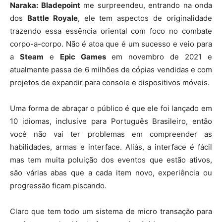
Naraka: Bladepoint
me surpreendeu, entrando na onda
dos
Battle Royale
, ele tem aspectos de originalidade
trazendo essa essência oriental com foco no combate
corpo-a-corpo. Não é atoa que é um sucesso e veio para
a
Steam
e
Epic Games
em novembro de 2021 e
atualmente passa de 6 milhões de cópias vendidas e com
projetos de expandir para console e dispositivos móveis.
Uma forma de abraçar o público é que ele foi lançado em
10 idiomas, inclusive para Português Brasileiro, então
você não vai ter problemas em compreender as
habilidades, armas e interface. Aliás, a interface é fácil
mas tem muita poluição dos eventos que estão ativos,
são várias abas que a cada item novo, experiência ou
progressão ficam piscando.
Claro que tem todo um sistema de micro transação para