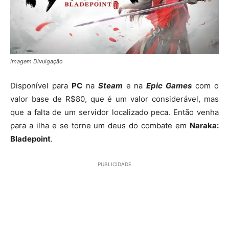
Imagem Divulgação
Disponível para
PC
na
Steam
e na
Epic Games
com o
valor base de R$80, que é um valor considerável, mas
que a falta de um servidor localizado peca. Então venha
para a ilha e se torne um deus do combate em
Naraka:
Bladepoint
.
PUBLICIDADE