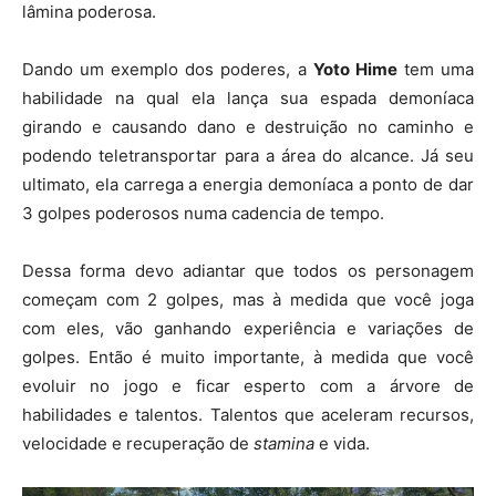
lâmina poderosa.
Dando um exemplo dos poderes, a
Yoto Hime
tem uma
habilidade na qual ela lança sua espada demoníaca
girando e causando dano e destruição no caminho e
podendo teletransportar para a área do alcance. Já seu
ultimato, ela carrega a energia demoníaca a ponto de dar
3 golpes poderosos numa cadencia de tempo.
Dessa forma devo adiantar que todos os personagem
começam com 2 golpes, mas à medida que você joga
com eles, vão ganhando experiência e variações de
golpes. Então é muito importante, à medida que você
evoluir no jogo e ficar esperto com a árvore de
habilidades e talentos. Talentos que aceleram recursos,
velocidade e recuperação de
stamina
e vida.