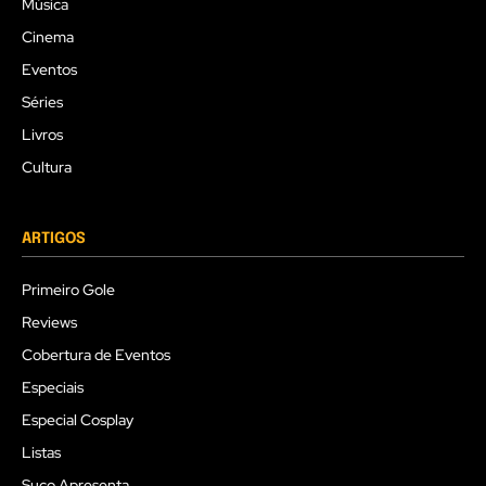
Música
Cinema
Eventos
Séries
Livros
Cultura
ARTIGOS
Primeiro Gole
Reviews
Cobertura de Eventos
Especiais
Especial Cosplay
Listas
Suco Apresenta