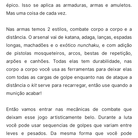
épico. Isso se aplica as armaduras, armas e amuletos.
Mas uma coisa de cada vez.
Nas armas temos 2 estilos, combate corpo a corpo e a
distância. O arsenal vai de katana, adaga, lanças, espadas
longas, machadões e o exótico
nunchaku,
e com adição
de pistolas mosqueteiros, arcos, bestas de repetição,
arpões e canhões. Todas elas tem durabilidade, nas
corpo a corpo você usa as ferramentas para deixar elas
com todas as cargas de golpe enquanto nas de ataque a
distância o
kit
serve para recarregar, então use quando a
munição acabar!
Então vamos entrar nas mecânicas de combate que
deixam esse jogo artisticamente belo. Durante a luta
você pode usar sequencias de golpes que variam entre
leves e pesados. Da mesma forma que você pode