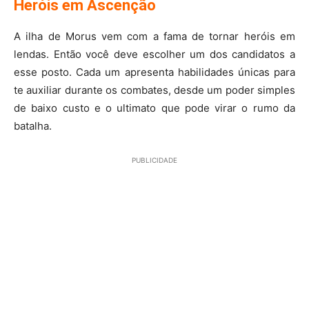
Heróis em Ascenção
A ilha de Morus vem com a fama de tornar heróis em
lendas. Então você deve escolher um dos candidatos a
esse posto. Cada um apresenta habilidades únicas para
te auxiliar durante os combates, desde um poder simples
de baixo custo e o ultimato que pode virar o rumo da
batalha.
PUBLICIDADE