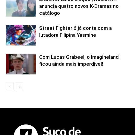
anuncia quatro novos K-Dramas no
catálogo
Street Fighter 6 já conta com a
lutadora Filipina Yasmine
Com Lucas Grabeel, o Imagineland
ficou ainda mais imperdível!