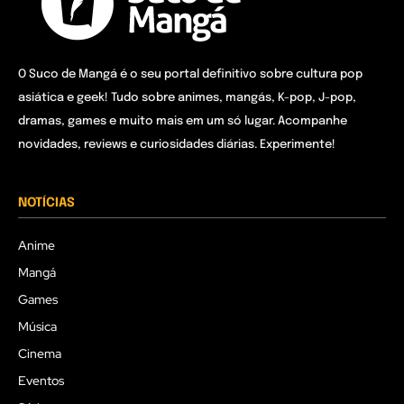
O Suco de Mangá é o seu portal definitivo sobre cultura pop
asiática e geek! Tudo sobre animes, mangás, K-pop, J-pop,
dramas, games e muito mais em um só lugar. Acompanhe
novidades, reviews e curiosidades diárias. Experimente!
NOTÍCIAS
Anime
Mangá
Games
Música
Cinema
Eventos