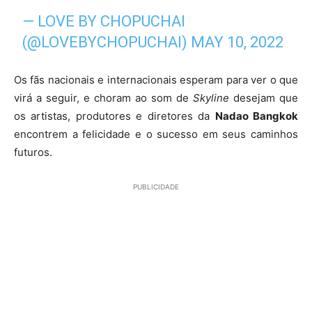
— LOVE BY CHOPUCHAI
(@LOVEBYCHOPUCHAI)
MAY 10, 2022
Os fãs nacionais e internacionais esperam para ver o que
virá a seguir, e choram ao som de
Skyline
desejam que
os artistas, produtores e diretores da
Nadao Bangkok
encontrem a felicidade e o sucesso em seus caminhos
futuros.
PUBLICIDADE