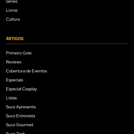
Séries
Livros
Cultura
ARTIGOS
Primeiro Gole
Reviews
Cobertura de Eventos
Especiais
Especial Cosplay
Listas
Suco Apresenta
Suco Entrevista
Suco Gourmet
Suco Tech