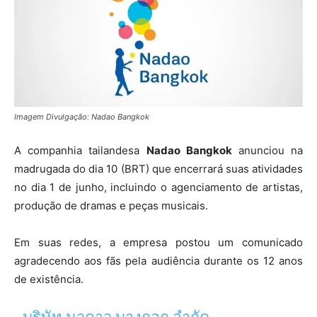
Imagem Divulgação: Nadao Bangkok
A companhia tailandesa
Nadao Bangkok
anunciou na
madrugada do dia 10 (BRT) que encerrará suas atividades
no dia 1 de junho, incluindo o agenciamento de artistas,
produção de dramas e peças musicais.
Em suas redes, a empresa postou um comunicado
agradecendo aos fãs pela audiência durante os 12 anos
de existência.