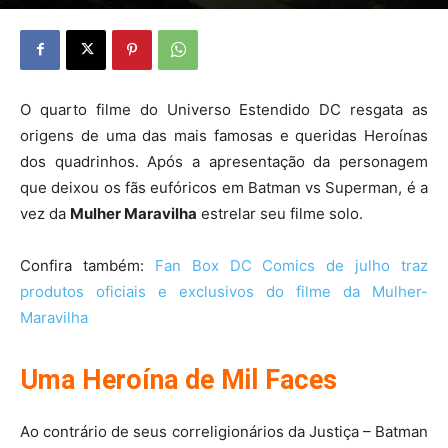
O quarto filme do Universo Estendido DC resgata as
origens de uma das mais famosas e queridas Heroínas
dos quadrinhos. Após a apresentação da personagem
que deixou os fãs eufóricos em Batman vs Superman, é a
vez da
Mulher Maravilha
estrelar seu filme solo.
Confira também:
Fan Box DC Comics de julho traz
produtos oficiais e exclusivos do filme da Mulher-
Maravilha
Uma Heroína de Mil Faces
Ao contrário de seus correligionários da Justiça – Batman