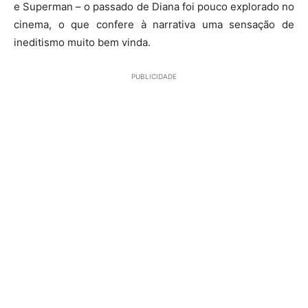
e Superman – o passado de Diana foi pouco explorado no
cinema, o que confere à narrativa uma sensação de
ineditismo muito bem vinda.
PUBLICIDADE