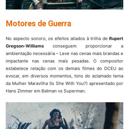
Motores de Guerra
No aspecto sonoro, os efeitos aliados à trilha de
Rupert
Gregson-Williams
conseguem proporcionar a
ambientação necessária – Leve nas cenas mais brandas e
impactante nas cenas mais pesadas. O compositor
estabelece relação com os demais filmes do DCEU ao
evocar, em diversos momentos, tons do aclamado tema
da Mulher Maravilha (Is She With You?) apresentado por
Hans Zimmer em Batman vs Superman.