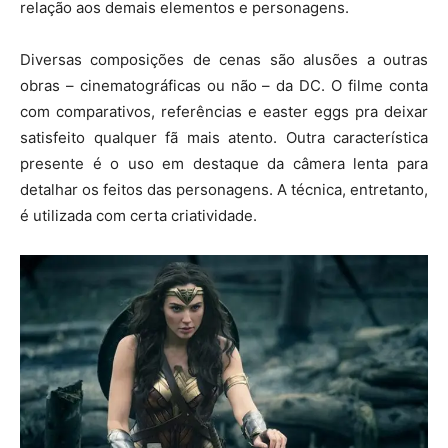
relação aos demais elementos e personagens.
Diversas composições de cenas são alusões a outras
obras – cinematográficas ou não – da DC. O filme conta
com comparativos, referências e easter eggs pra deixar
satisfeito qualquer fã mais atento. Outra característica
presente é o uso em destaque da câmera lenta para
detalhar os feitos das personagens. A técnica, entretanto,
é utilizada com certa criatividade.