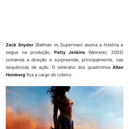
Zack Snyder
(Batman vs Superman) assina a história e
segue na produção.
Patty Jenkins
(Monster, 2003)
comanda a direção e surpreende, principalmente, nas
sequências de ação. O veterano dos quadrinhos
Allan
Heinberg
fica a cargo do roteiro.