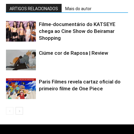
ARTIGOS RELACIONADOS
Mais do autor
Filme-documentário do KATSEYE
chega ao Cine Show do Beiramar
Shopping
Ciúme cor de Raposa | Review
Paris Filmes revela cartaz oficial do
primeiro filme de One Piece