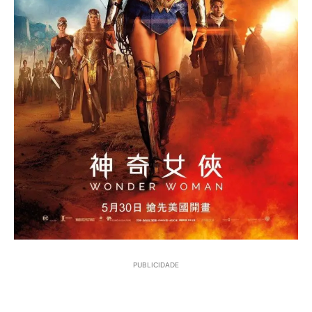
PUBLICIDADE