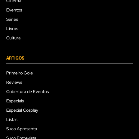
Cinema
Eventos
Séries
Livros
Cultura
ARTIGOS
Primeiro Gole
Reviews
Cobertura de Eventos
Especiais
Especial Cosplay
Listas
Suco Apresenta
Suco Entrevista