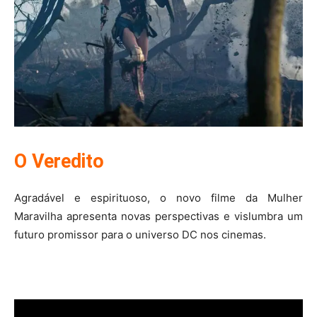
O Veredito
Agradável e espirituoso, o novo filme da Mulher
Maravilha apresenta novas perspectivas e vislumbra um
futuro promissor para o universo DC nos cinemas.