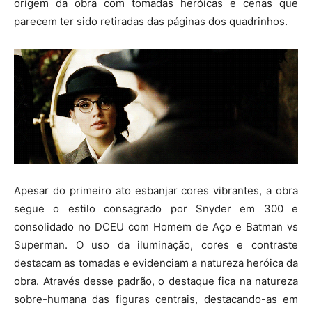
origem da obra com tomadas heróicas e cenas que
parecem ter sido retiradas das páginas dos quadrinhos.
Apesar do primeiro ato esbanjar cores vibrantes, a obra
segue o estilo consagrado por Snyder em 300 e
consolidado no DCEU com Homem de Aço e Batman vs
Superman. O uso da iluminação, cores e contraste
destacam as tomadas e evidenciam a natureza heróica da
obra. Através desse padrão, o destaque fica na natureza
sobre-humana das figuras centrais, destacando-as em