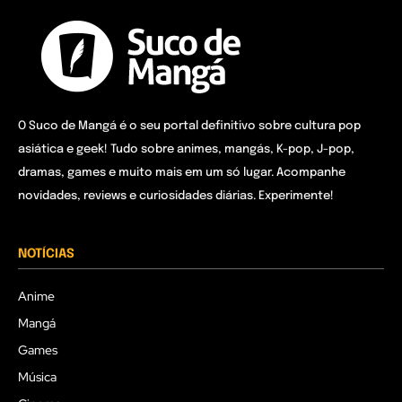
O Suco de Mangá é o seu portal definitivo sobre cultura pop
asiática e geek! Tudo sobre animes, mangás, K-pop, J-pop,
dramas, games e muito mais em um só lugar. Acompanhe
novidades, reviews e curiosidades diárias. Experimente!
NOTÍCIAS
Anime
Mangá
Games
Música