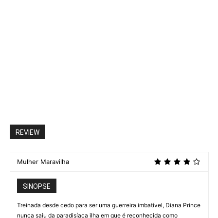
REVIEW
Mulher Maravilha
SINOPSE
Treinada desde cedo para ser uma guerreira imbatível, Diana Prince
nunca saiu da paradisíaca ilha em que é reconhecida como