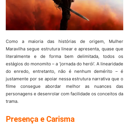
Como a maioria das histórias de origem, Mulher
Maravilha segue estrutura linear e apresenta, quase que
literalmente e de forma bem delimitada, todos os
estágios do monomito – a ‘jornada do herói’. A linearidade
do enredo, entretanto, não é nenhum demérito – é
justamente por se apoiar nessa estrutura narrativa que o
filme consegue abordar melhor as nuances das
personagens e desenrolar com facilidade os conceitos da
trama.
Presença e Carisma