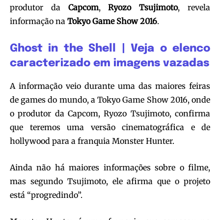
produtor da
Capcom
,
Ryozo Tsujimoto
, revela
informação na
Tokyo Game Show 2016
.
Ghost in the Shell | Veja o elenco
caracterizado em imagens vazadas
A informação veio durante uma das maiores feiras
de games do mundo, a Tokyo Game Show 2016, onde
o produtor da Capcom, Ryozo Tsujimoto, confirma
que teremos uma versão cinematográfica e de
hollywood para a franquia Monster Hunter.
Ainda não há maiores informações sobre o filme,
mas segundo Tsujimoto, ele afirma que o projeto
está “progredindo”.