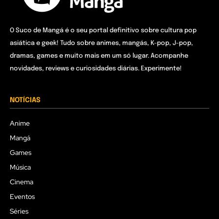
O Suco de Mangá é o seu portal definitivo sobre cultura pop
asiática e geek! Tudo sobre animes, mangás, K-pop, J-pop,
dramas, games e muito mais em um só lugar. Acompanhe
novidades, reviews e curiosidades diárias. Experimente!
NOTÍCIAS
Anime
Mangá
Games
Música
Cinema
Eventos
Séries