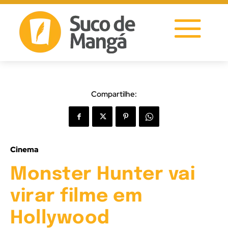
Compartilhe:
Cinema
Monster Hunter vai
virar filme em
Hollywood