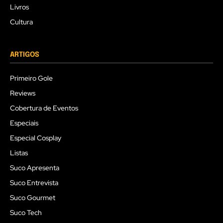
Livros
Cultura
ARTIGOS
Primeiro Gole
Reviews
Cobertura de Eventos
Especiais
Especial Cosplay
Listas
Suco Apresenta
Suco Entrevista
Suco Gourmet
Suco Tech