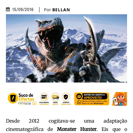
Por
BELLAN
15/09/2016
Desde 2012 cogitava-se uma adaptação
cinematográfica de
Monster Hunter
. Eis que o