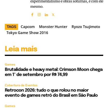
experimentalismo e obras soturnas, é com ele
mesmo.
Capcom
Monster Hunter
Ryozo Tsujimoto
TAGS
Tokyo Game Show 2016
Leia mais
Games
Brutalidade e heavy metal: Crimson Moon chega
em 1º de setembro por R$ 74,99
Cobertura de Eventos
Retrocon 2026: tudo o que rolou no maior
evento de games retrô do Brasil em São Paulo
Games