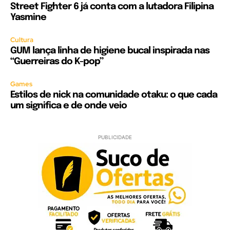
Street Fighter 6 já conta com a lutadora Filipina
Yasmine
Cultura
GUM lança linha de higiene bucal inspirada nas
“Guerreiras do K-pop”
Games
Estilos de nick na comunidade otaku: o que cada
um significa e de onde veio
PUBLICIDADE