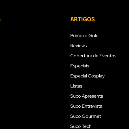
S
ARTIGOS
Primeiro Gole
Reviews
Cobertura de Eventos
Especiais
Especial Cosplay
Listas
Suco Apresenta
Suco Entrevista
Suco Gourmet
Suco Tech