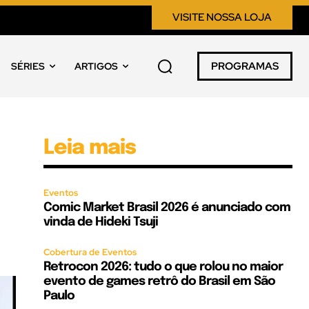
VISITE NOSSA LOJA
PROGRAMAS
SÉRIES
ARTIGOS
Leia mais
Eventos
Comic Market Brasil 2026 é anunciado com
vinda de Hideki Tsuji
Cobertura de Eventos
Retrocon 2026: tudo o que rolou no maior
evento de games retrô do Brasil em São
Paulo