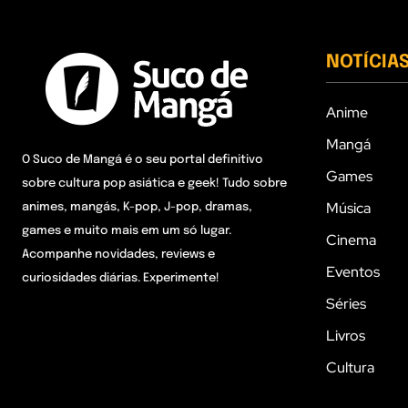
NOTÍCIA
Anime
Mangá
O Suco de Mangá é o seu portal definitivo
Games
sobre cultura pop asiática e geek! Tudo sobre
Música
animes, mangás, K-pop, J-pop, dramas,
games e muito mais em um só lugar.
Cinema
Acompanhe novidades, reviews e
Eventos
curiosidades diárias. Experimente!
Séries
Livros
Cultura