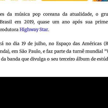
es da música pop coreana da atualidade, o gr
Brasil em 2019, quase um ano após sua prime
produtora
Highway Star
.
rá no dia 19 de julho, no Espaço das Américas (
nda), em São Paulo, e faz parte da turnê mundial 
da banda que divulga o seu terceiro álbum de estúd