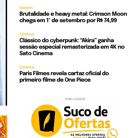
Games
Brutalidade e heavy metal: Crimson Moon
chega em 1º de setembro por R$ 74,99
Cinema
Clássico do cyberpunk: “Akira” ganha
sessão especial remasterizada em 4K no
Sato Cinema
Cinema
Paris Filmes revela cartaz oficial do
primeiro filme de One Piece
PUBLICIDADE