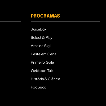
PROGRAMAS
Juicebox
Select & Play
Arca de Sigil
Leste em Cena
Primeiro Gole
Webtoon Talk
História & Ciência
PodSuco